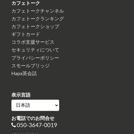
カフェトーク
カフェトークチャンネル
カフェトークランキング
カフェトークショップ
ギフトカード
コラボ支援サービス
セキュリティについて
プライバシーポリシー
スモールブリッジ
Hapa英会話
表示言語
お電話でのお問合せ
050-3647-0019