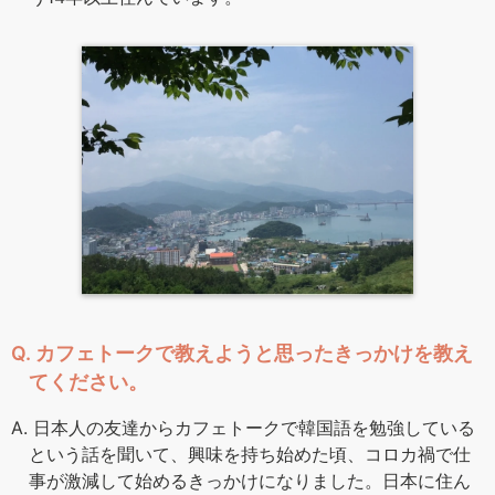
Q. カフェトークで教えようと思ったきっかけを教え
てください。
A. 日本人の友達からカフェトークで韓国語を勉強している
という話を聞いて、興味を持ち始めた頃、コロカ禍で仕
事が激減して始めるきっかけになりました。日本に住ん