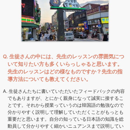
Q. 生徒さんの中には、先生のレッスンの雰囲気につ
いて知りたい方も多くいらっしゃると思います。
先生のレッスンはどの様なものですか？先生の指
導方法についても教えてください。
A. 生徒さんたちに書いていただいたフィードバックの内容
でもありますが、とにかく親身になって誠実に接するこ
とです。それから授業っていうのは韓国語の勉強なので
分かりやすく説明して理解していただくことがもっとも
重要だと思います。自分の知っている日本語の知識を総
動員して分かりやすく細かいニュアンスまで説明してい