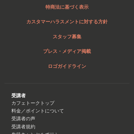
特商法に基づく表示
カスタマーハラスメントに対する方針
スタッフ募集
プレス・メディア掲載
ロゴガイドライン
受講者
カフェトークトップ
料金／ポイントについて
受講者の声
受講者規約