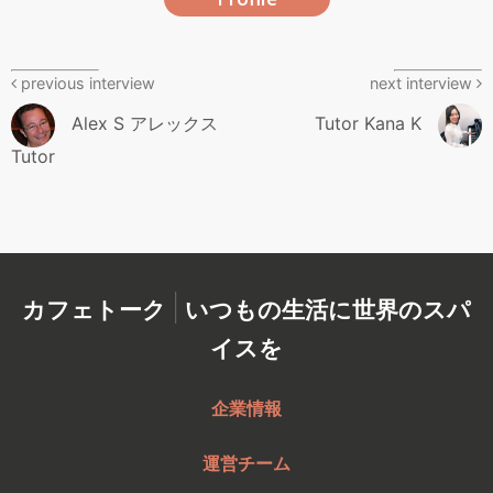
previous interview
next interview
Alex S アレックス
Tutor Kana K
Tutor
|
カフェトーク
いつもの生活に世界のスパ
イスを
企業情報
運営チーム