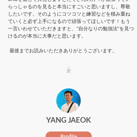
らっしゃるのを見ると本当にすごいと思いますし、尊敬
したいです。そのようにコツコツと練習などを積み重ね
ていくと必ず上手になるので頑張ってほしいです！もう
一言いわせていただきますと、“自分なりの勉強法”を見つ
けるのが本当に大事だと思います。
最後までお読みいただきありがとうございます。
///
YANG JAEOK
Profile