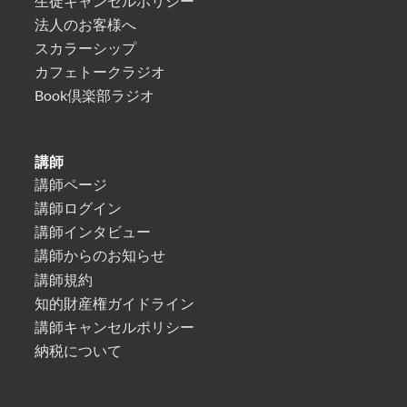
生徒キャンセルポリシー
法人のお客様へ
スカラーシップ
カフェトークラジオ
Book倶楽部ラジオ
講師
講師ページ
講師ログイン
講師インタビュー
講師からのお知らせ
講師規約
知的財産権ガイドライン
講師キャンセルポリシー
納税について