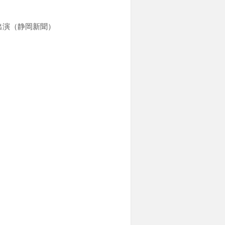
出演（静岡新聞）