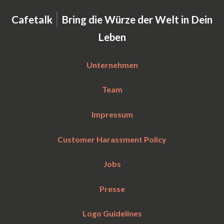
|
Cafetalk
Bring die Würze der Welt in Dein
Leben
Unternehmen
Team
Impressum
Customer Harassment Policy
Jobs
Presse
Logo Guidelines