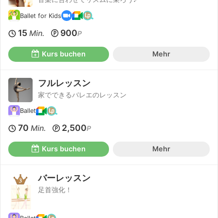
Ballet for Kids
15
900
Min.
P
Kurs buchen
Mehr
フルレッスン
家でできるバレエのレッスン
Ballet
70
2,500
Min.
P
Kurs buchen
Mehr
バーレッスン
足首強化！