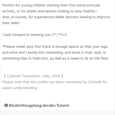
Perfect for young children starting their first extracurricular
activity, or for adults and seniors looking to stay healthy♪
And, of course, for experienced ballet dancers looking to improve
their skills!
I look forward to meeting you (*^_^*)<3
*Please make sure that there is enough space so that your legs
and arms don’t bump into something, and have a chair, wall, or
something else to hold onto, as well as a towel to lie on the floor.
【 Cafetalk Translation / May 2026 】
Please note that this profile has been translated by Cafetalk for
easier understanding.
Rücktrittsregelung der/des TutorIn