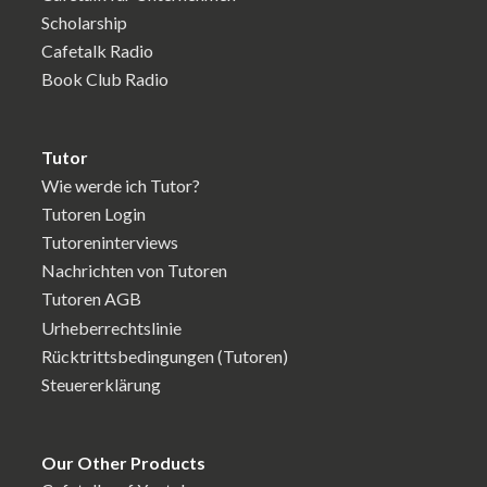
Scholarship
Cafetalk Radio
Book Club Radio
Tutor
Wie werde ich Tutor?
Tutoren Login
Tutoreninterviews
Nachrichten von Tutoren
Tutoren AGB
Urheberrechtslinie
Rücktrittsbedingungen (Tutoren)
Steuererklärung
Our Other Products