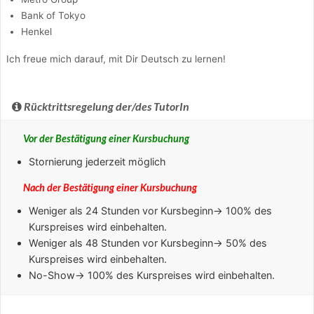
Bank of Tokyo
Henkel
Ich freue mich darauf, mit Dir Deutsch zu lernen!
Rücktrittsregelung der/des TutorIn
Vor der Bestätigung einer Kursbuchung
Stornierung jederzeit möglich
Nach der Bestätigung einer Kursbuchung
Weniger als 24 Stunden
vor Kursbeginn→ 100% des
Kurspreises wird einbehalten.
Weniger als 48 Stunden
vor Kursbeginn→ 50% des
Kurspreises wird einbehalten.
No-Show
→ 100% des Kurspreises wird einbehalten.