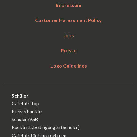
Impressum
Customer Harassment Policy
Jobs
Presse
Logo Guidelines
Schüler
Cafetalk Top
Preise/Punkte
Schüler AGB
Rücktrittsbedingungen (Schüler)
Cafetalk für Unternehmen