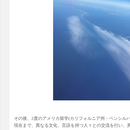
その後、2度のアメリカ留学(カリフォルニア州・ペンシル
現在まで、異なる文化、言語を持つ人々との交流を行い、