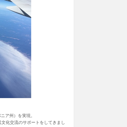
バニア州）を実現。
異文化交流のサポートをしてきまし