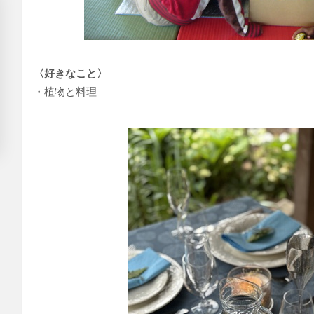
〈好きなこと〉
・植物と料理