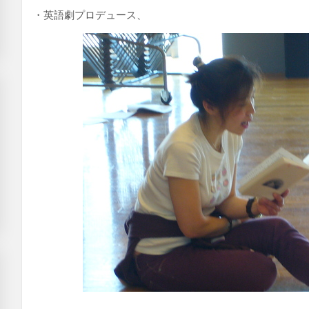
・英語劇プロデュース、