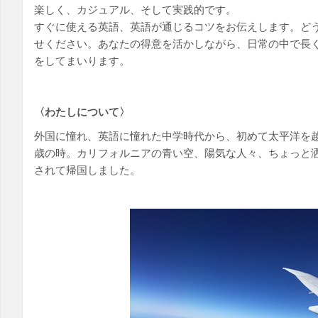
楽しく、カジュアル、そして実践的です。
すぐに使える英語、英語が通じるコツをお伝えします。ど
せください。あなたの
得意を活かしながら、日常の中で長
をしてまいります。
〈わたしについて〉
外国に憧れ、英語に憧れた中学時代から、初めて太平洋を越
歳の時。カリフォルニアの青い空、陽気な人々、ちょっと
されて帰国しました。