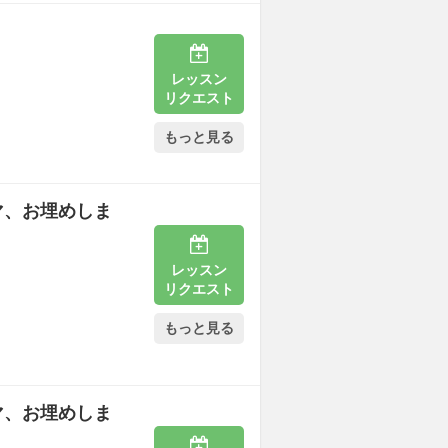
レッスン
リクエスト
もっと見る
マ、お埋めしま
レッスン
リクエスト
もっと見る
マ、お埋めしま