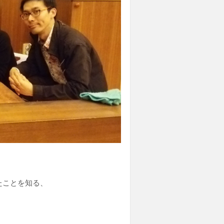
たことを知る、