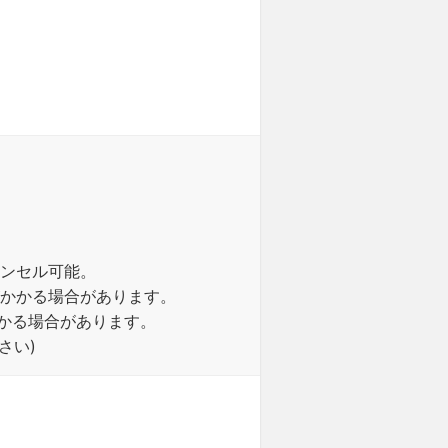
ャンセル可能。
がかかる場合があります。
かかる場合があります。
さい)