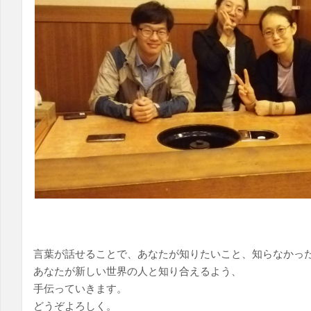
言葉が話せることで、あなたが知りたいこと、知らなかっ
あなたが新しい世界の人と知り合えるよう、
手伝っていきます。
どうぞよろしく。