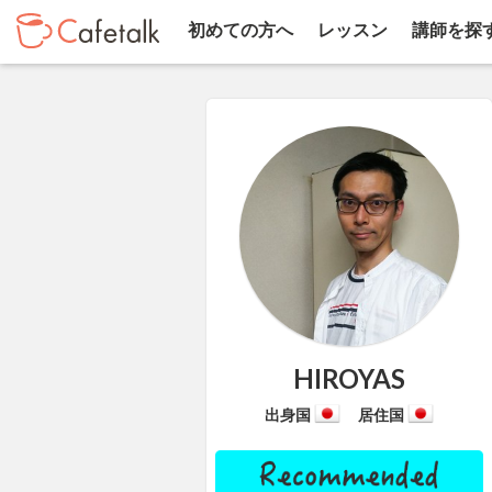
初めての方へ
レッスン
講師を探
HIROYAS
出身国
居住国