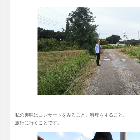
私の趣味はコンサートをみること、料理をすること、
旅行に行くことです。