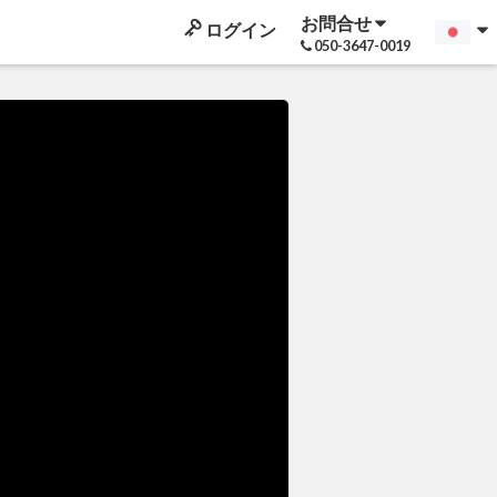
お問合せ
ログイン
050-3647-0019