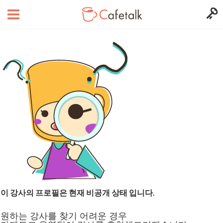
이 강사의 프로필은 현재 비공개 상태 입니다.
원하는 강사를 찾기 어려운 경우