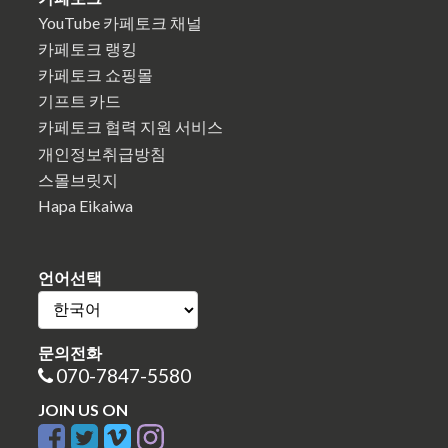
YouTube 카페토크 채널
카페토크 랭킹
카페토크 쇼핑몰
기프트 카드
카페토크 협력 지원 서비스
개인정보취급방침
스몰브릿지
Hapa Eikaiwa
언어선택
문의전화
070-7847-5580
JOIN US ON