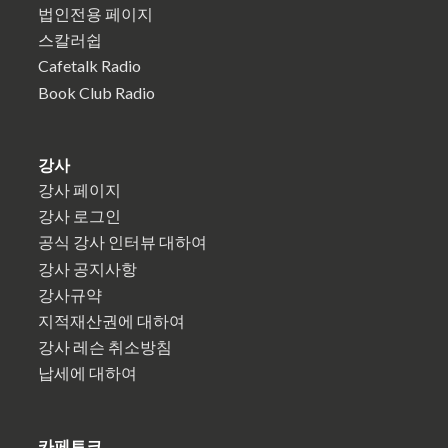
법인전용 페이지
스칼러쉽
Cafetalk Radio
Book Club Radio
강사
강사 페이지
강사 로그인
공식 강사 인터뷰 대하여
강사 공지사항
강사규약
지적재산권에 대하여
강사 레슨 취소방침
납세에 대하여
카페토크