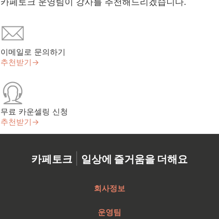
카페토크 운영팀이 강사를 추천해드리겠습니다.
이메일로 문의하기
추천받기→
무료 카운셀링 신청
추천받기→
|
카페토크
일상에 즐거움을 더해요
회사정보
운영팀