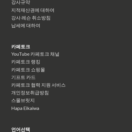
강사규약
지적재산권에 대하여
강사 레슨 취소방침
납세에 대하여
카페토크
YouTube 카페토크 채널
카페토크 랭킹
카페토크 쇼핑몰
기프트 카드
카페토크 협력 지원 서비스
개인정보취급방침
스몰브릿지
Hapa Eikaiwa
언어선택