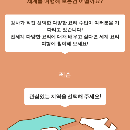
세계를 여행해 보는건 어떨까요?
강사가 직접 선택한 다양한 요리 수업이 여러분을 기
다리고 있습니다!
전세계 다양한 요리에 대해 배우고 싶다면 세계 요리
여행에 참여해 보세요!
레슨
관심있는 지역을 선택해 주세요!