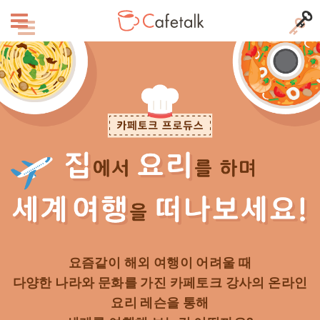
요즘같이 해외 여행이 어려울 때
다양한 나라와 문화를 가진 카페토크 강사의 온라인
요리 레슨을 통해