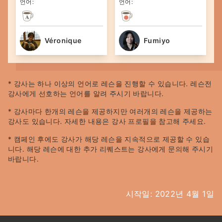
언어:
언어:
Véronique
Fumiyo
* 강사는 하나 이상의 언어로 레슨을 진행할 수 있습니다. 레슨전
강사에게 선호하는 언어를 알려 주시기 바랍니다.
* 강사마다 한개의 레슨을 제공하지만 여러개의 레슨을 제공하는
강사도 있습니다. 자세한 내용은 강사 프로필을 참고해 주세요.
* 캠페인 후에도 강사가 해당 레슨을 지속적으로 제공할 수 있습
니다. 해당 레슨에 대한 추가 리퀘스트는 강사에게 문의해 주시기
바랍니다.
시작일: 2022년 4월 1일