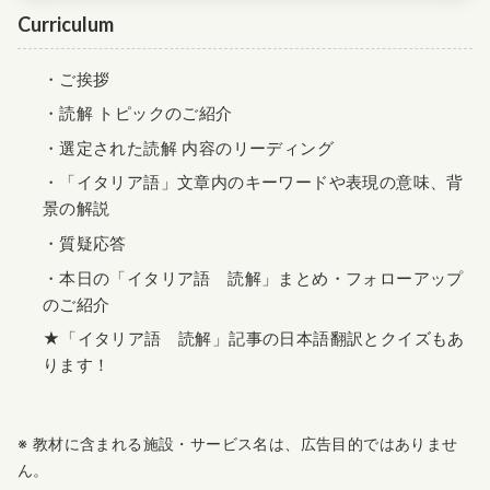
Curriculum
・ご挨拶
・読解 トピックのご紹介
・選定された読解 内容のリーディング
・「イタリア語」文章内のキーワードや表現の意味、背
景の解説
・質疑応答
・本日の「イタリア語 読解」まとめ・フォローアップ
のご紹介
★「イタリア語 読解」記事の日本語翻訳とクイズもあ
ります！
※ 教材に含まれる施設・サービス名は、広告目的ではありませ
ん。