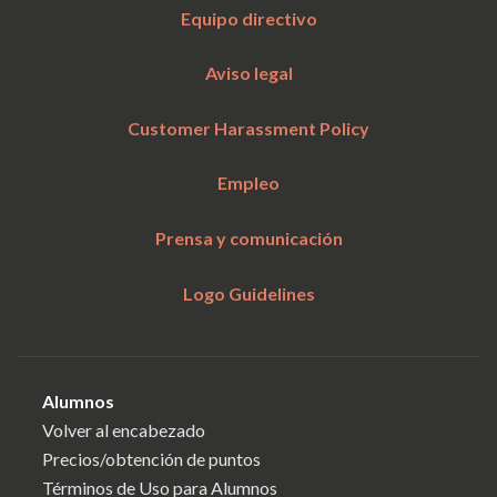
Equipo directivo
Aviso legal
Customer Harassment Policy
Empleo
Prensa y comunicación
Logo Guidelines
Alumnos
Volver al encabezado
Precios/obtención de puntos
Términos de Uso para Alumnos