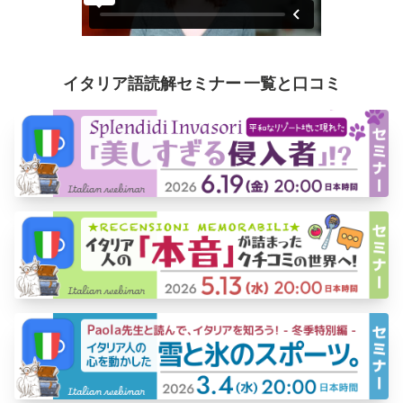
イタリア語読解セミナー 一覧と口コミ