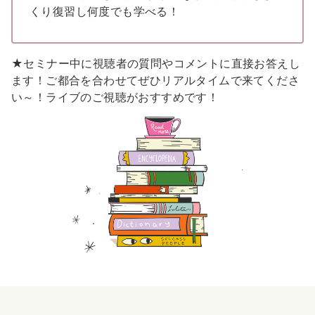
くり復習し何度でも学べる！
★セミナー中に視聴者の質問やコメントに直接お答えし
ます！ご都合を合わせて
ぜひリアルタイムで来てくださ
い～！ライブのご視聴がおすすめです！