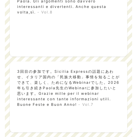
Paola. Gli argomenti sono davvero
interessanti e divertenti. Anche questa
volta,sì.
- Vol.8
3回目の参加です。Sicilia Expressの話題にあわ
せ、イタリア国内の「民族大移動」事情を知ることが
できて、楽しく、ためになるWebinarでした。2026
年も引き続きPaola先生のWebinarに参加したいと
思います。Grazie mille per il webinar
interessante con tante informazioni utili.
Buone Feste e Buon Anno!
- Vol.7