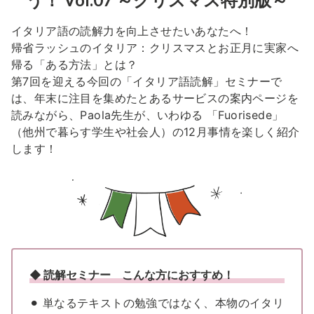
イタリア語の読解力を向上させたいあなたへ！
帰省ラッシュのイタリア：クリスマスとお正月に実家へ
帰る「ある方法」とは？
第7回を迎える今回の「イタリア語読解」セミナーで
は、年末に注目を集めたとあるサービスの案内ページを
読みながら、
Paola先生が、いわゆる 「Fuorisede」
（他州で暮らす学生や社会人）の12月事情を楽しく紹介
します！
◆ 読解セミナー こんな方におすすめ！
⚫︎ 単なるテキストの勉強ではなく、本物のイタリ