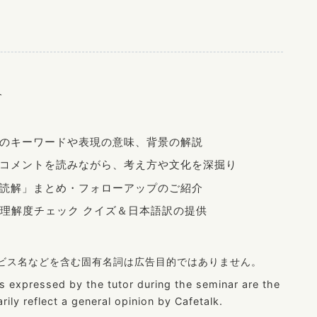
介
のキーワードや表現の意味、背景の解説
コメントを読みながら、考え方や文化を深掘り
読解」まとめ・フォローアップのご紹介
理解度チェック クイズ＆日本語訳の提供
ービス名などを含む固有名詞は広告目的ではありません。
ns expressed by the tutor during the seminar are the
rily reflect a general opinion by Cafetalk.