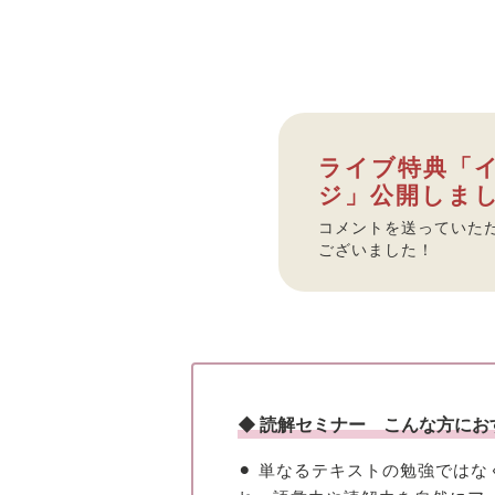
ライブ特典「
ジ」公開しまし
コメントを送っていた
ございました！
◆ 読解セミナー こんな方にお
⚫︎ 単なるテキストの勉強では