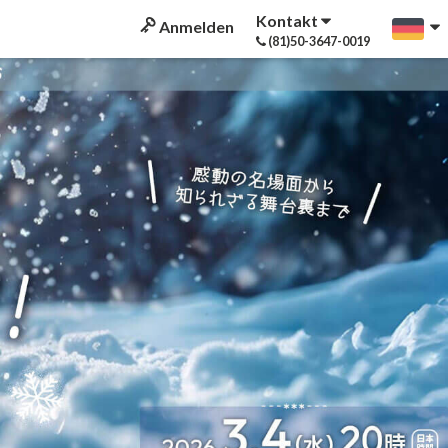
Kontakt
Anmelden
(81)50-3647-0019