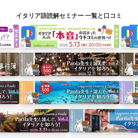
イタリア語読解セミナー 一覧と口コミ