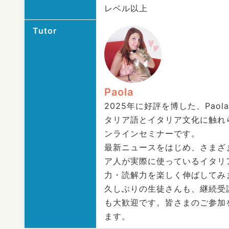
レベル以上
Tutor
Paola
2025年に好評を博した、Pao
タリア語とイタリア文化に触れ
ンラインセミナーです。
最新ニュースをはじめ、さまざ
ア人が実際に使っているイタリ
力・読解力を楽しく伸ばしてみ
久しぶりの生徒さんも、継続受
も大歓迎です。皆さまのご参加
ます。