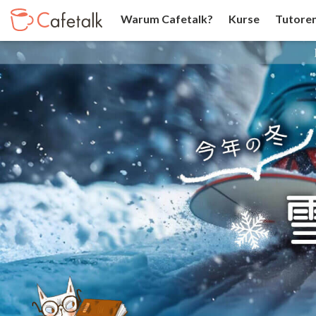
Warum Cafetalk?
Kurse
Tutore