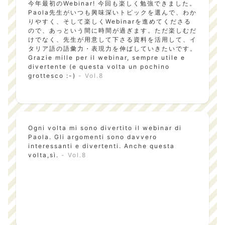
今年最初のWebinar! 今回も楽しく勉強できました。
Paola先生がいつも興味深いトピックを選んで、わか
りやすく、そして楽しくWebinarを進めてくださる
ので、あっという間に時間が過ぎます。ただ楽しむだ
けでなく、先生が用意して下さる資料を活用して、イ
タリア語の語彙力・表現力を伸ばしていきたいです。
Grazie mille per il webinar, sempre utile e
divertente (e questa volta un pochino
grottesco :-)
- Vol.8
Ogni volta mi sono divertito il webinar di
Paola. Gli argomenti sono davvero
interessanti e divertenti. Anche questa
volta,sì.
- Vol.8