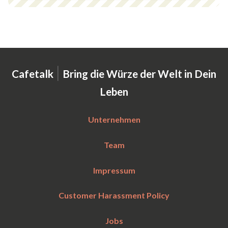
|
Cafetalk
Bring die Würze der Welt in Dein
Leben
Unternehmen
Team
Impressum
Customer Harassment Policy
Jobs