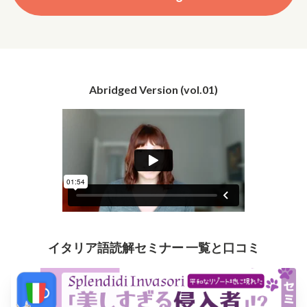
Abridged Version (vol.01)
イタリア語読解セミナー 一覧と口コミ