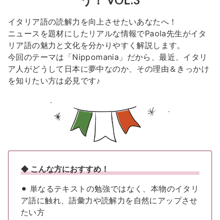
イタリア語の読解力を向上させたいあなたへ！
ニュースを題材にしたリアルな情報で
Paola先生がイタ
リア語の魅力と文化を分かりやすく解説します。
今回のテーマは「Nippomania」だから、最近、イタリ
ア人がどうして日本に夢中なのか、
その理由＆きっかけ
を知りたい方は必見です♪
◆ こんな方におすすめ！
⚫︎ 単なるテキストの勉強ではなく、本物のイタリ
ア語に触れ、語彙力や読解力を自然にアップさせ
たい方