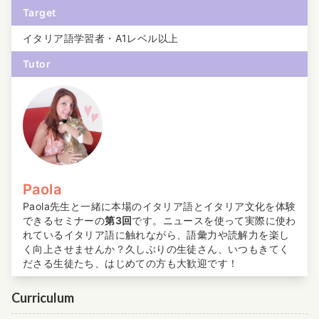
Target
イタリア語学習者・A1レベル以上
Tutor
Paola
Paola先生と一緒に本場のイタリア語とイタリア文化を体験
できるセミナーの
第3回
です。ニュースを使って実際に使わ
れているイタリア語に触れながら、語彙力や読解力を楽し
く向上させませんか？久しぶりの生徒さん、いつもきてく
ださる生徒たち、はじめての方も大歓迎です！
Curriculum