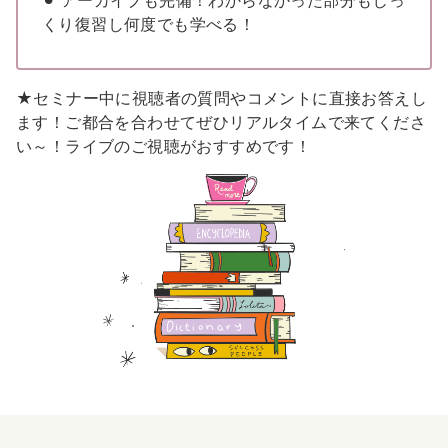
くり復習し何度でも学べる！
★セミナー中に視聴者の質問やコメントに直接お答えし
ます！ご都合を合わせて
ぜひリアルタイムで来てくださ
い～！ライブのご視聴がおすすめです！