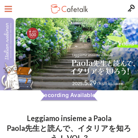
Recording Available!
Leggiamo insieme a Paola
Paola先生と読んで、イタリアを知ろ
う！ VOL.3