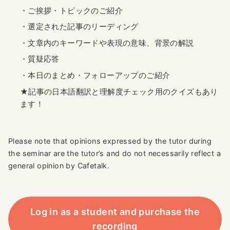
・ご挨拶・トピックのご紹介
・選定された記事のリーディング
・文章内のキーワードや表現の意味、背景の解説
・質疑応答
・本日のまとめ・フォローアップのご紹介
★記事の日本語翻訳と理解度チェック用のクイズもあり
ます！
Please note that opinions expressed by the tutor during
the seminar are the tutor’s and do not necessarily reflect a
general opinion by Cafetalk.
Log in as a student and purchase the
recording