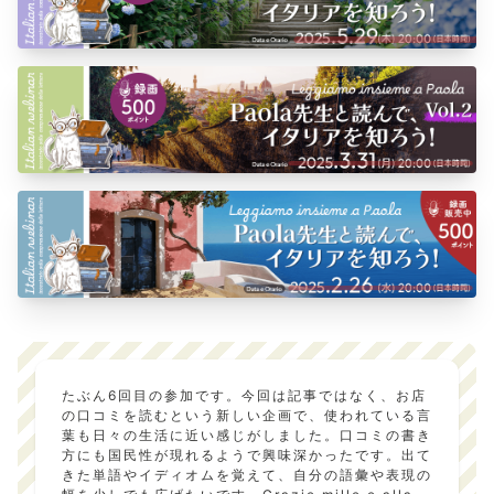
たぶん6回目の参加です。今回は記事ではなく、お店
の口コミを読むという新しい企画で、使われている言
葉も日々の生活に近い感じがしました。口コミの書き
方にも国民性が現れるようで興味深かったです。出て
きた単語やイディオムを覚えて、自分の語彙や表現の