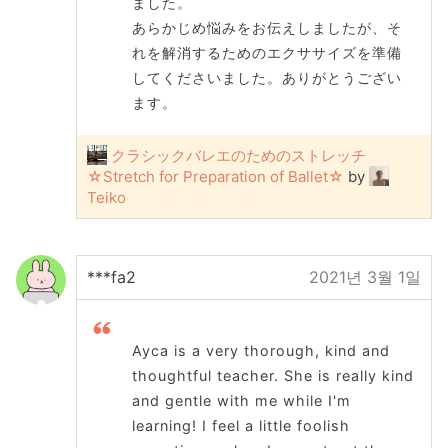
ました。
あらかじめ悩みをお伝えしましたが、そ
れを解消するためのエクササイズを準備
してくださいました。ありがとうござい
ます。
クラシックバレエのためのストレッチ
☆Stretch for Preparation of Ballet☆
by
Teiko
***fa2
2021년 3월 1일
Ayca is a very thorough, kind and
thoughtful teacher. She is really kind
and gentle with me while I'm
learning! I feel a little foolish