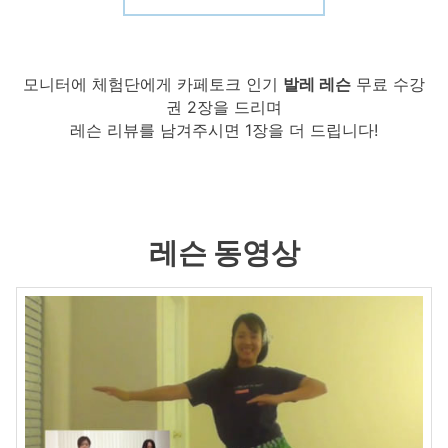
모니터에 체험단에게 카페토크 인기
발레 레슨
무료 수강
권 2장을 드리며
레슨 리뷰를 남겨주시면 1장을 더 드립니다!
레슨 동영상