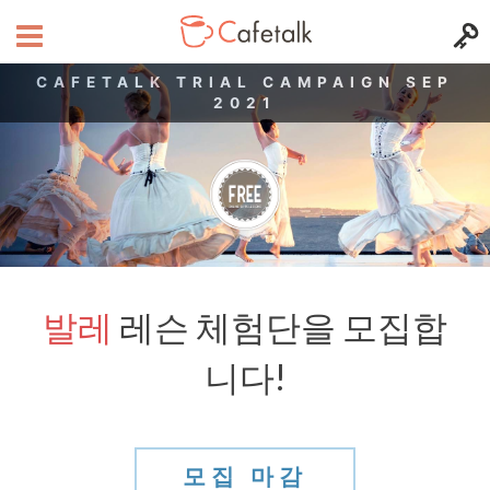
CAFETALK TRIAL CAMPAIGN SEP
2021
발레
레슨 체험단을 모집합
니다!
모집 마감