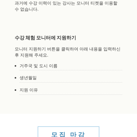
과거에 수강 이력이 있는 강사는 모니터 티켓을 이용할
수 없습니다.
수강 체험 모니터에 지원하기
모니터 지원하기 버튼을 클릭하여 아래 내용을 입력하신
후 지원해 주세요.
거주국 및 도시 이름
생년월일
지원 이유
모집 마감