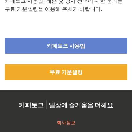
카페토크 사용법, 레슨 및 강사 선택에 대한 문의는
무료 카운셀링을 이용해 주시기 바랍니다.
카페토크 사용법
무료 카운셀링
|
카페토크
일상에 즐거움을 더해요
회사정보