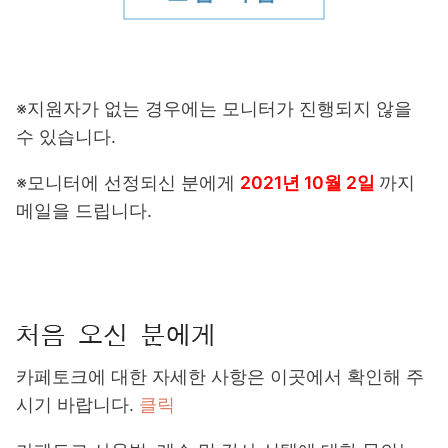
※지원자가 없는 경우에는 모니터가 진행되지 않을
수 있습니다.
※모니터에 선정되신 분에게
2021년 10월 2일
까지
메일을 드립니다.
카페토크에 대한 자세한 사항은 이곳에서 확인해 주
시기 바랍니다.
클릭