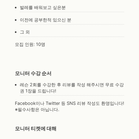
발레를 배워보고 싶은분
이전에 공부한적 있으신 분
그 외
모집 인원:
10명
모니터 수강 순서
레슨 2회를 수강한 후 리뷰를 작성 해주시면 무료 수강
권 1장을 드립니다!
Facebook이나 Twitter 등 SNS 리뷰 작성도 환영입니다!
※필수사항은 아닙니다.
모니터 티켓에 대해