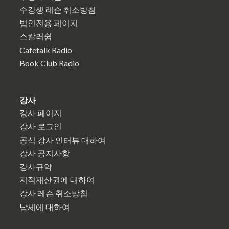
수강생 레슨 취소방침
법인전용 페이지
스칼러쉽
Cafetalk Radio
Book Club Radio
강사
강사 페이지
강사 로그인
공식 강사 인터뷰 대하여
강사 공지사항
강사규약
지적재산권에 대하여
강사 레슨 취소방침
납세에 대하여