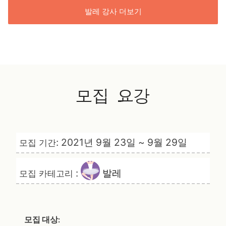
발레 강사 더보기
: 2021년 9월 23일 ~ 9월 29일
모집 기간
:
발레
모집 카테고리
모집 대상: