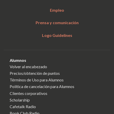
Empleo
Prensa y comunicación
Logo Guidelines
Alumnos
Volver al encabezado
Precios/obtención de puntos
Términos de Uso para Alumnos
Política de cancelación para Alumnos
Clientes corporativos
Scholarship
Cafetalk Radio
Book Club Radio