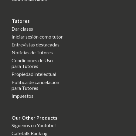
Tutores
Dar clases
Iniciar sesión como tutor
Entrevistas destacadas
Noticias de Tutores
Condiciones de Uso
para Tutores
Propiedad intelectual
Política de cancelación
para Tutores
Impuestos
Our Other Products
Síguenos en Youtube!
Cafetalk Ranking