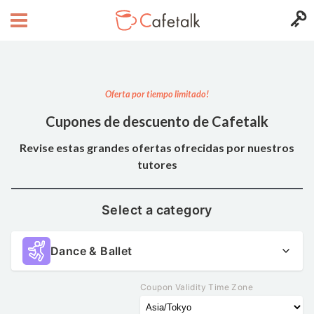
Oferta por tiempo limitado!
Cupones de descuento de Cafetalk
Revise estas grandes ofertas ofrecidas por nuestros
tutores
Select a category
Dance & Ballet
Coupon Validity Time Zone