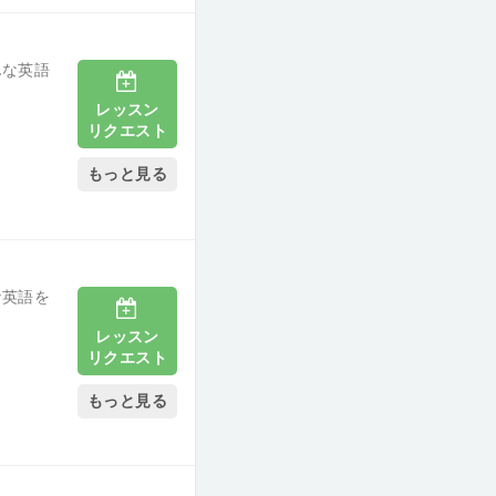
んな英語
レッスン
リクエスト
もっと見る
な英語を
レッスン
リクエスト
もっと見る