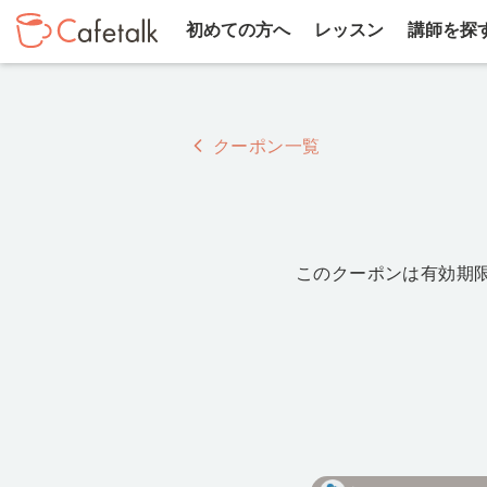
初めての方へ
レッスン
講師を探
クーポン一覧
このクーポンは有効期