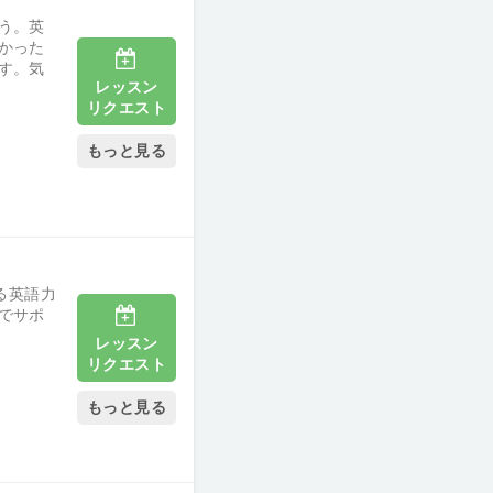
う。英
かった
す。気
レッスン
リクエスト
もっと見る
る英語力
でサポ
レッスン
リクエスト
もっと見る