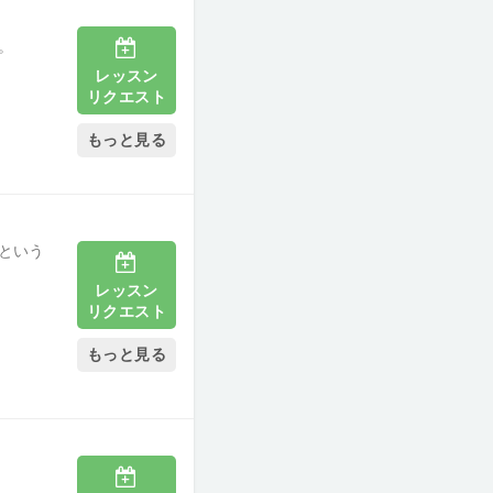
。
レッスン
リクエスト
もっと見る
という
レッスン
リクエスト
もっと見る