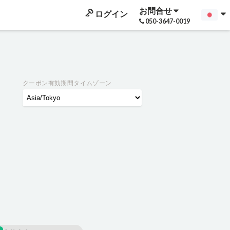
お問合せ
ログイン
050-3647-0019
クーポン有効期間タイムゾーン