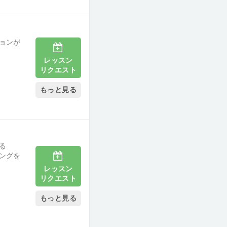
ョンが
レッスン
リクエスト
もっと見る
る
ングを
レッスン
リクエスト
もっと見る