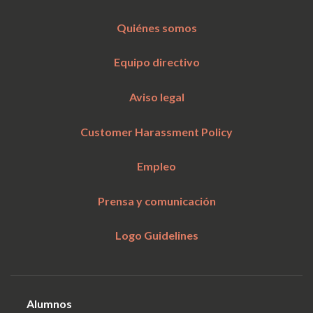
Quiénes somos
Equipo directivo
Aviso legal
Customer Harassment Policy
Empleo
Prensa y comunicación
Logo Guidelines
Alumnos