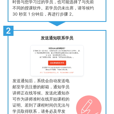
时曾与您学习过的学员，也可能选择了与先前
不同的授课软件。若学员仍未出席，请等候约
30 秒至 1 分钟后，再进行步骤 2。
发送通知联系学员
发送通知后，系统会自动发送电
邮至学员注册的邮箱，通知学员
讲师正在线等候。发送此通知亦
可作为讲师准时在线开始课程的
证明。若到了课程时间仍无法与
学员取得联系，请务必及早发