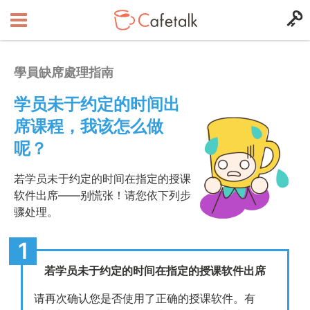
學員缺席處理指南
学员未于约定的时间出
席课程，我该怎么做
呢？
若学员未于约定的时间在指定的授课
软件出席——别慌张！请您依下列步
骤处理。
若学员未于约定的时间在指定的授课软件出席
请再次确认您是否使用了正确的授课软件。有