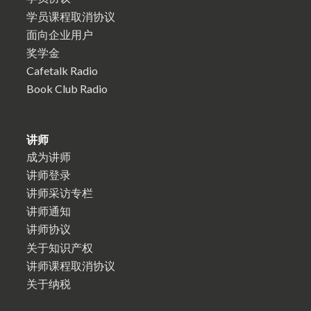
学员课程取消协议
面向企业用户
奖学金
Cafetalk Radio
Book Club Radio
讲师
成为讲师
讲师登录
讲师采访专栏
讲师通知
讲师协议
关于知识产权
讲师课程取消协议
关于纳税