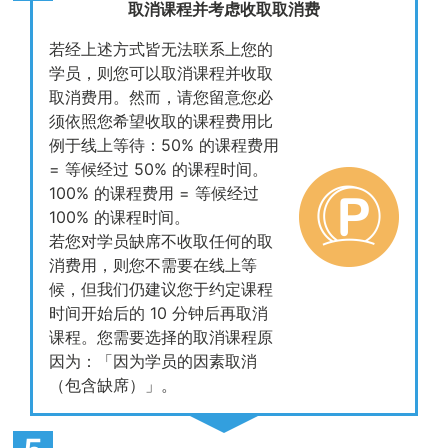
取消课程并考虑收取取消费
若经上述方式皆无法联系上您的
学员，则您可以取消课程并收取
取消费用。然而，请您留意您必
须依照您希望收取的课程费用比
例于线上等待：50% 的课程费用
= 等候经过 50% 的课程时间。
100% 的课程费用 = 等候经过
100% 的课程时间。
若您对学员缺席不收取任何的取
消费用，则您不需要在线上等
候，但我们仍建议您于约定课程
时间开始后的 10 分钟后再取消
课程。您需要选择的取消课程原
因为：「因为学员的因素取消
（包含缺席）」。