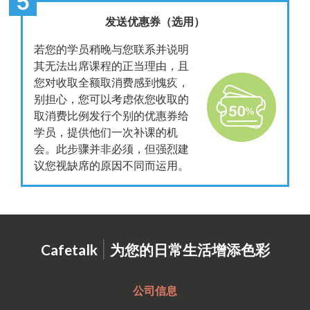
发送优惠券（选用）
若您的学员稍晚与您联系并说明
其无法出席课程的正当理由，且
您对收取全额取消费感到愧疚，
别担心，您可以考虑依您收取的
取消费比例发行个别的优惠券给
学员，提供他们一次补课的机
会。此步骤并非必须，但强烈建
议您视缺席的原因不同而运用。
|
Cafetalk
为您的日常生活增添色彩
公司信息