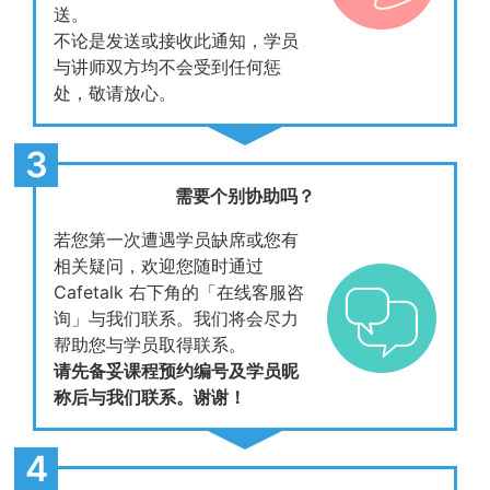
送。
不论是发送或接收此通知，学员
与讲师双方均不会受到任何惩
处，敬请放心。
需要个别协助吗？
若您第一次遭遇学员缺席或您有
相关疑问，欢迎您随时通过
Cafetalk 右下角的「在线客服咨
询」与我们联系。我们将会尽力
帮助您与学员取得联系。
请先备妥课程预约编号及学员昵
称后与我们联系。谢谢！