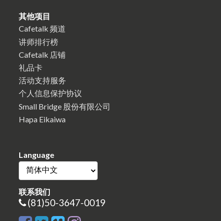
其他项目
Cafetalk 频道
讲师排行榜
Cafetalk 店铺
礼品卡
活动支持服务
个人信息保护协议
Small Bridge 股份有限公司
Hapa Eikaiwa
Language
联系我们
(81)50-3647-0019