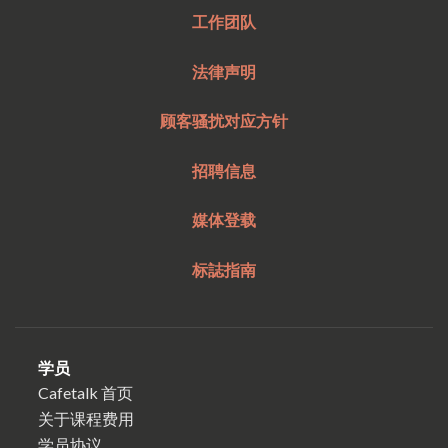
工作团队
法律声明
顾客骚扰对应方针
招聘信息
媒体登载
标誌指南
学员
Cafetalk 首页
关于课程费用
学员协议