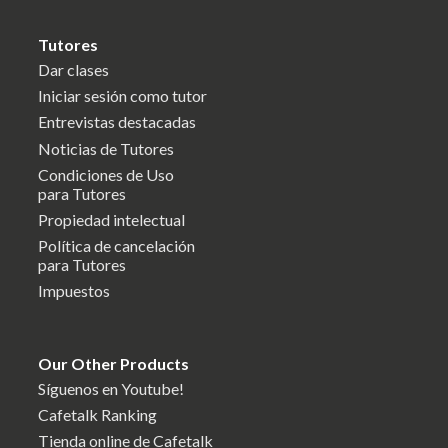
Tutores
Dar clases
Iniciar sesión como tutor
Entrevistas destacadas
Noticias de Tutores
Condiciones de Uso
para Tutores
Propiedad intelectual
Política de cancelación
para Tutores
Impuestos
Our Other Products
Síguenos en Youtube!
Cafetalk Ranking
Tienda online de Cafetalk