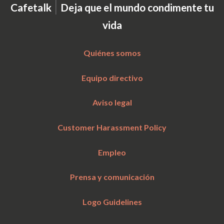
|
Cafetalk
Deja que el mundo condimente tu
vida
Quiénes somos
Equipo directivo
Aviso legal
Customer Harassment Policy
Empleo
Prensa y comunicación
Logo Guidelines