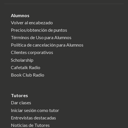
Alumnos
Volver al encabezado
Precios/obtención de puntos
Términos de Uso para Alumnos
Política de cancelación para Alumnos
Clientes corporativos
Scholarship
Cafetalk Radio
Book Club Radio
Tutores
Dar clases
Iniciar sesión como tutor
Entrevistas destacadas
Noticias de Tutores