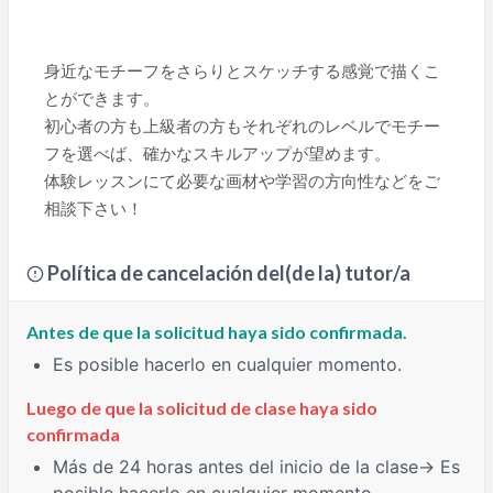
身近なモチーフをさらりとスケッチする感覚で描くこ
とができます。
初心者の方も上級者の方もそれぞれのレベルでモチー
フを選べば、確かなスキルアップが望めます。
体験レッスンにて必要な画材や学習の方向性などをご
相談下さい！
Política de cancelación del(de la) tutor/a
Antes de que la solicitud haya sido confirmada.
Es posible hacerlo en cualquier momento.
Luego de que la solicitud de clase haya sido
confirmada
Más de 24 horas
antes del inicio de la clase→ Es
posible hacerlo en cualquier momento.