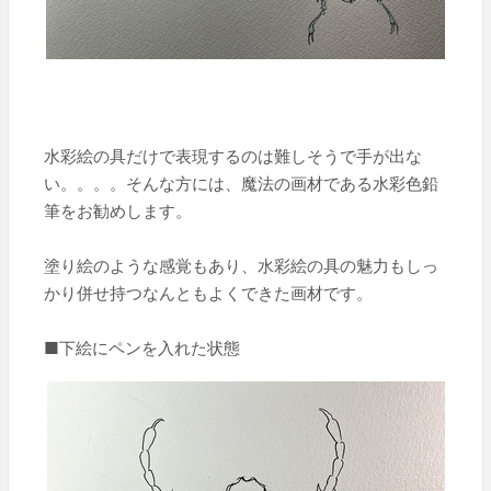
水彩絵の具だけで表現するのは難しそうで手が出な
い。。。。そんな方には、魔法の画材である水彩色鉛
筆をお勧めします。
塗り絵のような感覚もあり、水彩絵の具の魅力もしっ
かり併せ持つなんともよくできた画材です。
■下絵にペンを入れた状態