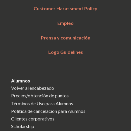
Customer Harassment Policy
Empleo
Prensa y comunicación
Logo Guidelines
Alumnos
Volver al encabezado
Precios/obtención de puntos
Términos de Uso para Alumnos
Política de cancelación para Alumnos
Clientes corporativos
Scholarship