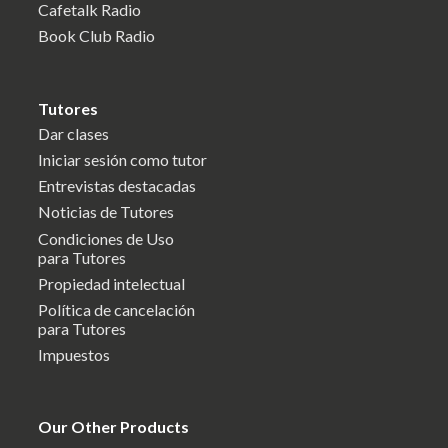
Cafetalk Radio
Book Club Radio
Tutores
Dar clases
Iniciar sesión como tutor
Entrevistas destacadas
Noticias de Tutores
Condiciones de Uso
para Tutores
Propiedad intelectual
Política de cancelación
para Tutores
Impuestos
Our Other Products