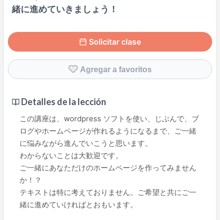
緒に進めていきましょう！
Solicitar clase
Agregar a favoritos
Detalles de la lección
この講座は、wordpress ソフトを使い、じぶんで、ブ
ログやホームページが作れるようになるまで、ご一緒
に悩みながら進んでいこうと思います。
わからないことは大歓迎です。
ご一緒にあなただけのホームページを作ってみません
か！？
テキストは特に考えておりません。ご希望と共にご一
緒に進めていければとおもいます。