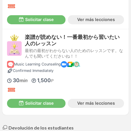
Solicitar clase
Ver más lecciones
楽譜が読めない！一番最初から習いたい
人のレッスン
最初の最初がわからない人のためのレッスンです。な
んでも聞いてくださいね！！
Music Learning Counseling
Confirmed Immediately
30
1,500
min
P
Solicitar clase
Ver más lecciones
Devolución de los estudiantes