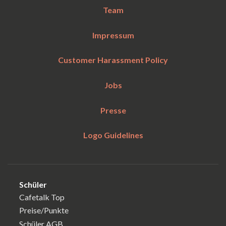
Team
Impressum
Customer Harassment Policy
Jobs
Presse
Logo Guidelines
Schüler
Cafetalk Top
Preise/Punkte
Schüler AGB