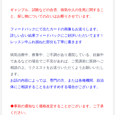
ギャンブル、試験などの合否、病気や人の生死に関するこ
と、探し物についての占いはお断りさせています。
フィードバックにて出たカードの画像もお送りします。
詳しい占い結果フィードバックにご好評いただいてます！
レッスン中ふれ損ねた部分も丁寧に書きます
病気治療中、療養中、ご不調があり通院している、妊娠中
であるなどの場合でご不安があれば、ご受講前に医師へご
相談の上、リクエストをお送りいただくようお願いいたし
ます。
お話の内容によっては、専門の方、または各種機関、自治
体にご相談することをおすすめする場合がございます。
◆事前の通知なく価格改定することがございます。ご了承
ください。