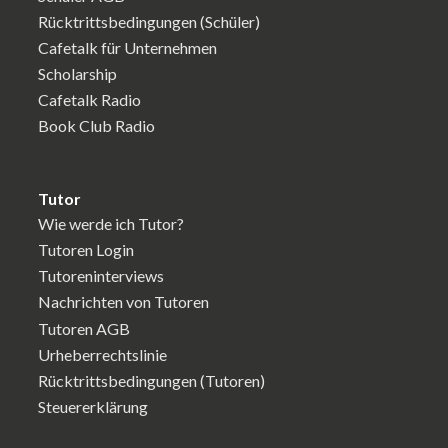
Rücktrittsbedingungen (Schüler)
Cafetalk für Unternehmen
Scholarship
Cafetalk Radio
Book Club Radio
Tutor
Wie werde ich Tutor?
Tutoren Login
Tutoreninterviews
Nachrichten von Tutoren
Tutoren AGB
Urheberrechtslinie
Rücktrittsbedingungen (Tutoren)
Steuererklärung