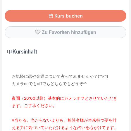
Kurs buchen
Zu Favoriten hinzufügen
Kursinhalt
お気軽に恋や金運について占ってみませんか？(^▽^)
カメラonでもoffでもどちらでもどうぞ^^
夜間（20:00以降）基本的にカメラオフとさせていただき
ます。ご了承ください。
※当たる、当たらないよりも、相談者様が本来持つ夢を叶
える力に気づいていただけるような占いを心がけてます。