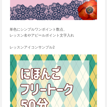
単色にシンプルワンポイント数点、
レッスン名やアピールポイント文字入れ
レッスンアイコンサンプル2