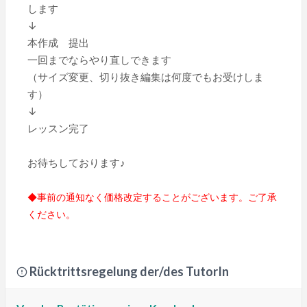
します
↓
本作成 提出
一回までならやり直しできます
（サイズ変更、切り抜き編集は何度でもお受けしま
す）
↓
レッスン完了
お待ちしております♪
◆事前の通知なく価格改定することがございます。ご了承
ください。
Rücktrittsregelung der/des TutorIn