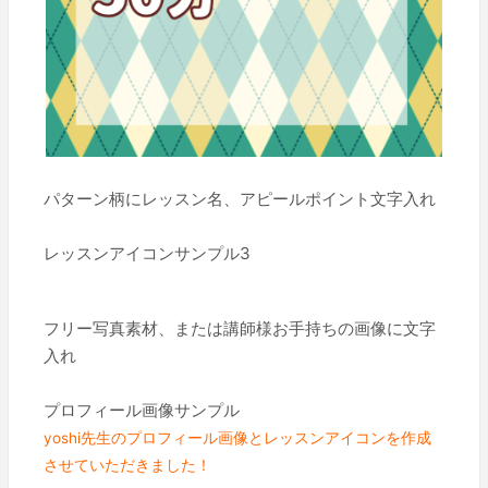
パターン柄にレッスン名、アピールポイント文字入れ
レッスンアイコンサンプル3
フリー写真素材、または講師様お手持ちの画像に文字
入れ
プロフィール画像サンプル
yoshi先生のプロフィール画像とレッスンアイコンを作成
させていただきました！