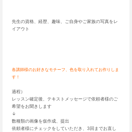
先生の資格、経歴、趣味、ご自身やご家族の写真をレ
イアウト
各講師様のお好きなモチーフ、色を取り入れてお作りしま
す！
過程）
レッスン確定後、テキストメッセージで依頼者様のご
希望をお聞きします
↓
数種類の画像を仮作成、提出
依頼者様にチェックをしていただき、3回までお直し