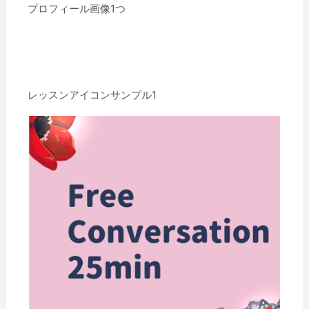
プロフィール画像1つ
レッスンアイコンサンプル1