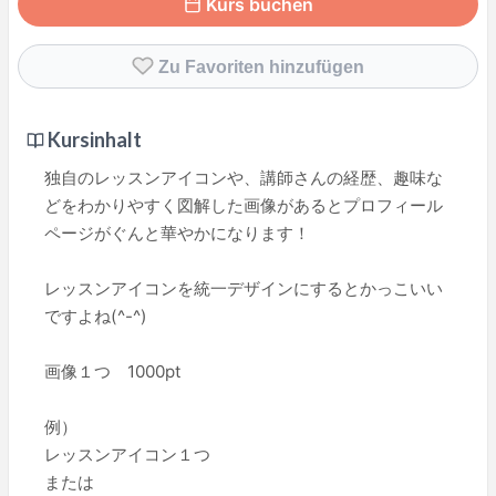
Kurs buchen
Zu Favoriten hinzufügen
Kursinhalt
独自のレッスンアイコンや、講師さんの経歴、趣味な
どをわかりやすく図解した画像があるとプロフィール
ページがぐんと華やかになります！
レッスンアイコンを統一デザインにするとかっこいい
ですよね(^-^)
画像１つ 1000pt
例）
レッスンアイコン１つ
または