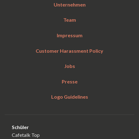
Unternehmen
Team
Impressum
Customer Harassment Policy
Jobs
Presse
Logo Guidelines
Schüler
Cafetalk Top