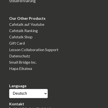
Steuererklärung
Our Other Products
Cafetalk auf Youtube
Cafetalk Ranking
Cafetalk Shop
Gift Card
Lesson Collaboration Support
Datenschutz
Small Bridge Inc.
Hapa Eikaiwa
Language
Kontakt