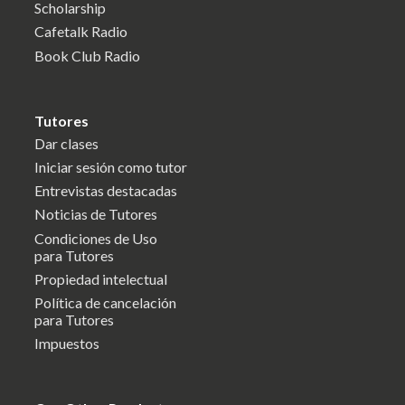
Scholarship
Cafetalk Radio
Book Club Radio
Tutores
Dar clases
Iniciar sesión como tutor
Entrevistas destacadas
Noticias de Tutores
Condiciones de Uso
para Tutores
Propiedad intelectual
Política de cancelación
para Tutores
Impuestos