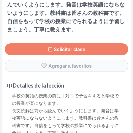
んでいくようにします。発音は学校英語にならな
いようにします。教科書は皆さんの教科書です。
自信をもって学校の授業にでられるように予習し
ましょう。丁寧に教えます。
Solicitar clase
Agregar a favoritos
Detalles de la lección
学校の英語の授業の前に１対１で予習をすると学校で
の授業が楽になります。
長文読解は前から読んでいくようにします。発音は学
校英語にならないようにします。教科書は皆さんの教
科書です。自信をもって学校の授業にでられるように
予習しましょう。丁寧に教えます。