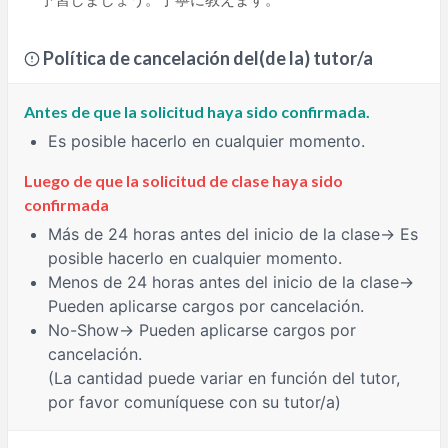
Política de cancelación del(de la) tutor/a
Antes de que la solicitud haya sido confirmada.
Es posible hacerlo en cualquier momento.
Luego de que la solicitud de clase haya sido
confirmada
Más de 24 horas
antes del inicio de la clase→ Es
posible hacerlo en cualquier momento.
Menos de 24 horas
antes del inicio de la clase→
Pueden aplicarse cargos por cancelación.
No-Show
→ Pueden aplicarse cargos por
cancelación.
(La cantidad puede variar en función del tutor,
por favor comuníquese con su tutor/a)