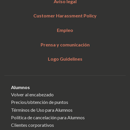
Aviso legal
Customer Harassment Policy
Empleo
Prensa y comunicación
Logo Guidelines
Alumnos
Volver al encabezado
Precios/obtención de puntos
Términos de Uso para Alumnos
Política de cancelación para Alumnos
Clientes corporativos