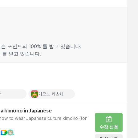
슨 포인트의 100% 를 받고 있습니다.
% 를 받고 있습니다.
어
기모노 키츠케
a kimono in Japanese
 how to wear Japanese culture kimono (for
수강 신청
케