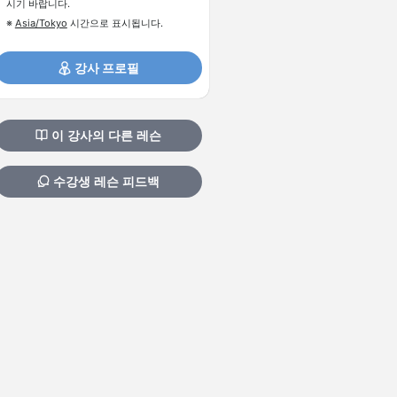
시기 바랍니다.
※
Asia/Tokyo
시간으로 표시됩니다.
강사 프로필
이 강사의 다른 레슨
수강생 레슨 피드백