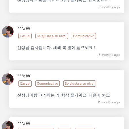
5 months ago
***aW
Casual
Se ajusta a su nivel
Comunicativo
선생님 감사합니다. 새해 복 많이 받으세요！
5 months ago
***aW
Casual
Comunicativo
Se ajusta a su nivel
선생님이랑 얘기하는 게 항상 즐거워요! 다음에 봐요
11 months ago
***aW