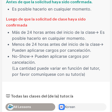
Antes de que la solicitud haya sido confirmada.
Es posible hacerlo en cualquier momento.
Luego de que la solicitud de clase haya sido
confirmada
Más de 24 horas
antes del inicio de la clase→ Es
posible hacerlo en cualquier momento.
Menos de 24 horas
antes del inicio de la clase→
Pueden aplicarse cargos por cancelación.
No-Show
→ Pueden aplicarse cargos por
cancelación.
(La cantidad puede variar en función del tutor,
por favor comuníquese con su tutor/a)
Todas las clases del (de la) tutor/a
All Lessons
Korean