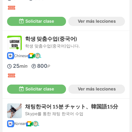
Solicitar clase
Ver más lecciones
학생 맞춤수업(중국어)
학생 맞춤수업(중국어)입니다.
Chinese
25
800
min
P
Solicitar clase
Ver más lecciones
채팅한국어 15분 チャット、韓国語15分
Skype를 통한 채팅 한국어 수업
Korean