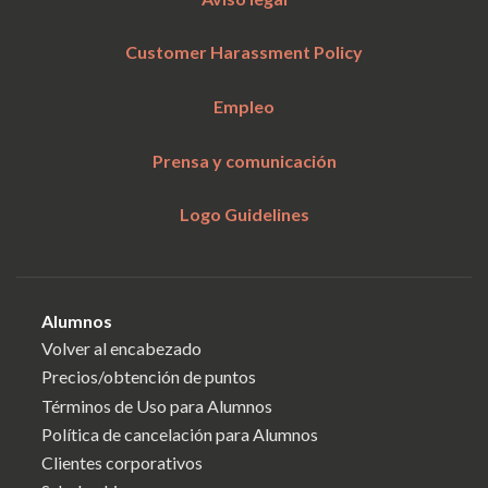
Customer Harassment Policy
Empleo
Prensa y comunicación
Logo Guidelines
Alumnos
Volver al encabezado
Precios/obtención de puntos
Términos de Uso para Alumnos
Política de cancelación para Alumnos
Clientes corporativos