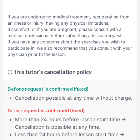
If you are undergoing medical treatment, recuperating from
an illness or injury, having any physical limitations,
discomfort, or if you are pregnant, please consult with a
medical professional before submitting a lesson request.
If you have any concerns about the exercises you wish to
participate in, we also recommend that you consult with your
physician prior to the lesson.
This tutor's cancellation policy
Before request is confirmed (fixed)
Cancellation possible at any time without charge.
After request is confirmed (fixed)
More than 24 hours
before lesson start time.→
Cancellation is possible at any time.
Less than 24 hours
before lesson start time.→