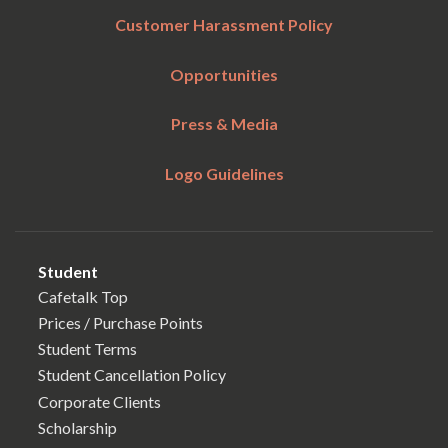
Customer Harassment Policy
Opportunities
Press & Media
Logo Guidelines
Student
Cafetalk Top
Prices / Purchase Points
Student Terms
Student Cancellation Policy
Corporate Clients
Scholarship