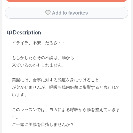
Add to favorites
Description
イライラ、不安、だるさ・・・
もしかしたらその不調は、腸から
来ているのかもしれません。
美腸には、食事に対する態度を身につけること
が欠かせませんが、呼吸も腸内細菌に影響すると言われて
います。
このレッスンでは、ヨガによる呼吸から腸を整えていきま
す。
ご一緒に美腸を目指しませんか？