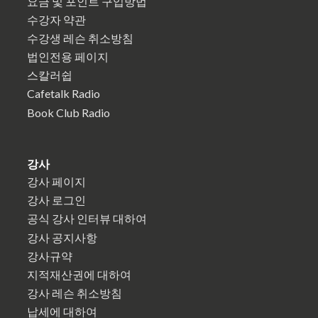
요금 및 포인트 구입방법
수강자 약관
수강생 레슨 취소방침
법인전용 페이지
스칼러쉽
Cafetalk Radio
Book Club Radio
강사
강사 페이지
강사 로그인
공식 강사 인터뷰 대하여
강사 공지사항
강사규약
지적재산권에 대하여
강사 레슨 취소방침
납세에 대하여