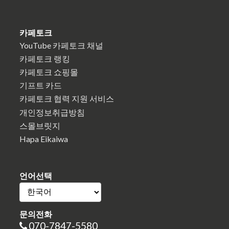
카페토크
YouTube 카페토크 채널
카페토크 랭킹
카페토크 쇼핑몰
기프트 카드
카페토크 협력 지원 서비스
개인정보취급방침
스몰브릿지
Hapa Eikaiwa
언어선택
문의전화
070-7847-5580