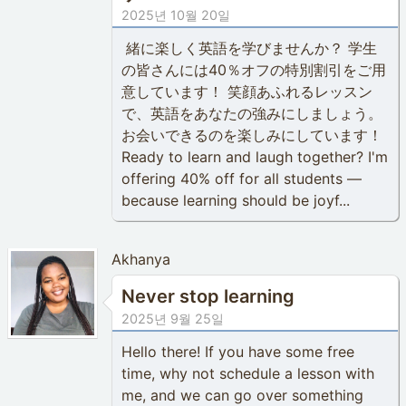
2025년 10월 20일
緒に楽しく英語を学びませんか？ 学生
の皆さんには40％オフの特別割引をご用
意しています！ 笑顔あふれるレッスン
で、英語をあなたの強みにしましょう。
お会いできるのを楽しみにしています！
Ready to learn and laugh together? I'm
offering 40% off for all students —
because learning should be joyf...
Akhanya
Never stop learning
2025년 9월 25일
Hello there! If you have some free
time, why not schedule a lesson with
me, and we can go over something