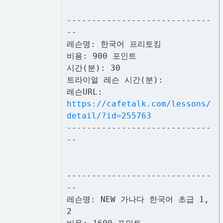
-----------------------------
--
레슨명: 한국어 프리토킹
비용: 900 포인트
시간(분): 30
트라이얼 레슨 시간(분):
레슨URL:
https://cafetalk.com/lessons/
detail/?id=255763
-----------------------------
--
-----------------------------
--
레슨명: NEW 가나다 한국어 초급 1,
2