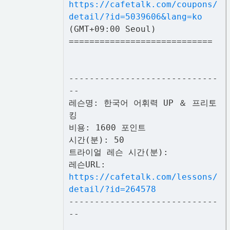
https://cafetalk.com/coupons/
detail/?id=5039606&lang=ko
(GMT+09:00 Seoul)
============================
-----------------------------
--
레슨명: 한국어 어휘력 UP ＆ 프리토
킹
비용: 1600 포인트
시간(분): 50
트라이얼 레슨 시간(분):
레슨URL:
https://cafetalk.com/lessons/
detail/?id=264578
-----------------------------
--