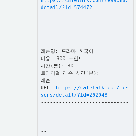
https://cafetalk.com/lessons/
detail/?id=574472
-----------------------------
--
-----------------------------
--
레슨명: 드라마 한국어
비용: 900 포인트
시간(분): 30
트라이얼 레슨 시간(분):
레슨
URL:
https://cafetalk.com/les
sons/detail/?id=262048
-----------------------------
--
-----------------------------
--