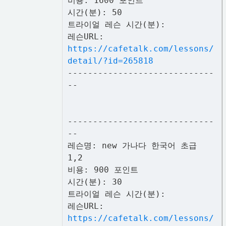
비용: 1600 포인트
시간(분): 50
트라이얼 레슨 시간(분):
레슨URL:
https://cafetalk.com/lessons/
detail/?id=265818
-----------------------------
--
-----------------------------
--
레슨명: new 가나다 한국어 초급
1,2
비용: 900 포인트
시간(분): 30
트라이얼 레슨 시간(분):
레슨URL:
https://cafetalk.com/lessons/