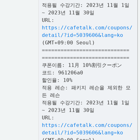
적용될 수강기간: 2023년 11월 1일
~ 2023년 11월 30일
URL:
https://cafetalk.com/coupons/
detail/?id=5039606&lang=ko
(GMT+09:00 Seoul)
============================
============================
쿠폰이름: 11月 10%割引クーポン
코드: 961206a0
할인율: 10%
적용 레슨: 패키지 레슨을 제외한 모
든 레슨
적용될 수강기간: 2023년 11월 1일
~ 2023년 11월 30일
URL:
https://cafetalk.com/coupons/
detail/?id=5039606&lang=ko