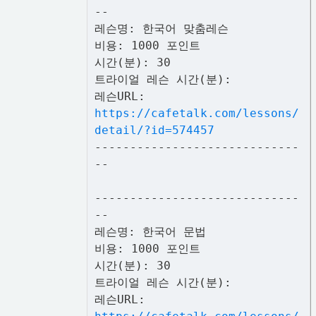
--
레슨명: 한국어 맞춤레슨
비용: 1000 포인트
시간(분): 30
트라이얼 레슨 시간(분):
레슨URL:
https://cafetalk.com/lessons/
detail/?id=574457
-----------------------------
--
-----------------------------
--
레슨명: 한국어 문법
비용: 1000 포인트
시간(분): 30
트라이얼 레슨 시간(분):
레슨URL: