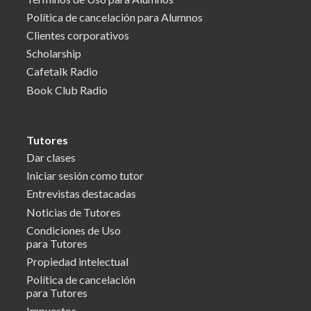
Política de cancelación para Alumnos
Clientes corporativos
Scholarship
Cafetalk Radio
Book Club Radio
Tutores
Dar clases
Iniciar sesión como tutor
Entrevistas destacadas
Noticias de Tutores
Condiciones de Uso
para Tutores
Propiedad intelectual
Política de cancelación
para Tutores
Impuestos