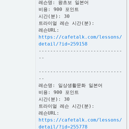
레슨명: 왕초보 일본어
비용: 900 포인트
시간(분): 30
트라이얼 레슨 시간(분):
레슨URL:
https://cafetalk.com/lessons/
detail/?id=259158
-----------------------------
--
-----------------------------
--
레슨명: 일상생활문화 일본어
비용: 900 포인트
시간(분): 30
트라이얼 레슨 시간(분):
레슨URL:
https://cafetalk.com/lessons/
detail/?id=255778