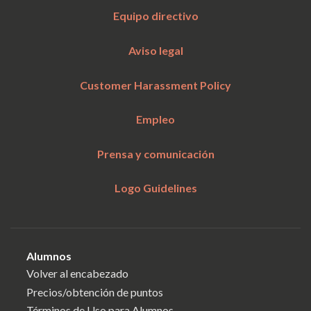
Equipo directivo
Aviso legal
Customer Harassment Policy
Empleo
Prensa y comunicación
Logo Guidelines
Alumnos
Volver al encabezado
Precios/obtención de puntos
Términos de Uso para Alumnos