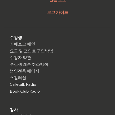
로고 가이드
수강생
카페토크 메인
요금 및 포인트 구입방법
수강자 약관
수강생 레슨 취소방침
법인전용 페이지
스칼러쉽
Cafetalk Radio
Book Club Radio
강사