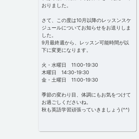
おりました。
さて、この度は10月以降のレッスンスケ
ジュールについてお知らせをお送りしま
した。
9月最終週から、レッスン可能時間が以
下に変更になります。
火・水曜日 11:00-19:30
木曜日 14:30-19:30
金・土曜日 11:00-19:30
季節の変わり目、体調にもお気をつけて
お過ごしくださいね。
秋も英語学習頑張っていきましょう(^^)