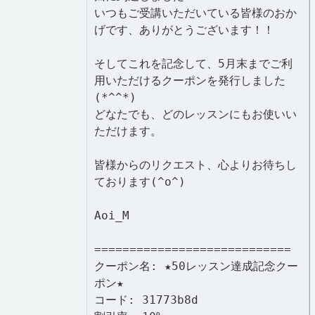
いつもご受講いただいている皆様のおか
げです、ありがとうございます！！
そしてこれを記念して、5月末までご利
用いただけるクーポンを発行しました
(*^^*)
どなたでも、どのレッスンにもお使いい
ただけます。
皆様からのリクエスト、心よりお待ちし
ております(^o^)
Aoi_M
============================
クーポン名: ★50レッスン達成記念クー
ポン★
コード: 31773b8d