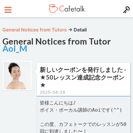
General Notices from Tutors
→
Detail
General Notices from Tutor
Aoi_M
新しいクーポンを発行しました -
★50レッスン達成記念クーポン
★
2025-04-28
皆様こんにちは♪
ボイス・ボーカル講師のAoiです(^^)
この度、カフェトークでのレッスンが50
回に到達しました〜！