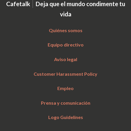
|
Cafetalk
Deja que el mundo condimente tu
vida
Quiénes somos
Equipo directivo
Aviso legal
Customer Harassment Policy
Empleo
Prensa y comunicación
Logo Guidelines