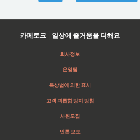
|
카페토크
일상에 즐거움을 더해요
회사정보
운영팀
특상법에 의한 표시
고객 괴롭힘 방지 방침
사원모집
언론 보도