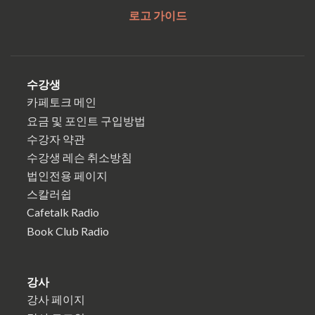
로고 가이드
수강생
카페토크 메인
요금 및 포인트 구입방법
수강자 약관
수강생 레슨 취소방침
법인전용 페이지
스칼러쉽
Cafetalk Radio
Book Club Radio
강사
강사 페이지