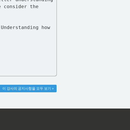
e consider the
 Understanding how
이 강사의 공지사항을 모두 보기 »