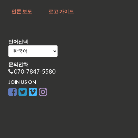
언론 보도
로고 가이드
언어선택
문의전화
070-7847-5580
JOIN US ON