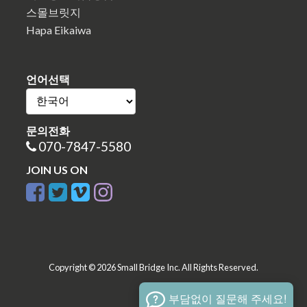
스몰브릿지
Hapa Eikaiwa
언어선택
문의전화
070-7847-5580
JOIN US ON
Copyright © 2026 Small Bridge Inc. All Rights Reserved.
부담없이 질문해 주세요!