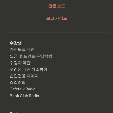
언론 보도
로고 가이드
수강생
카페토크 메인
요금 및 포인트 구입방법
수강자 약관
수강생 레슨 취소방침
법인전용 페이지
스칼러쉽
Cafetalk Radio
Book Club Radio