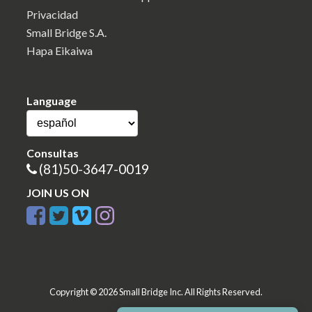
Privacidad
Small Bridge S.A.
Hapa Eikaiwa
Language
Consultas
(81)50-3647-0019
JOIN US ON
Copyright © 2026 Small Bridge Inc. All Rights Reserved.