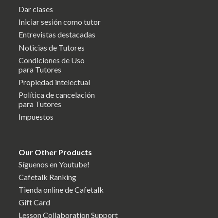
Dar clases
Iniciar sesión como tutor
Entrevistas destacadas
Noticias de Tutores
Condiciones de Uso
para Tutores
Propiedad intelectual
Política de cancelación
para Tutores
Impuestos
Our Other Products
Síguenos en Youtube!
Cafetalk Ranking
Tienda online de Cafetalk
Gift Card
Lesson Collaboration Support