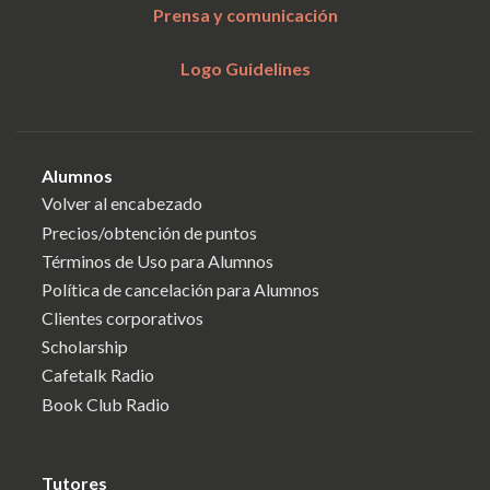
Prensa y comunicación
Logo Guidelines
Alumnos
Volver al encabezado
Precios/obtención de puntos
Términos de Uso para Alumnos
Política de cancelación para Alumnos
Clientes corporativos
Scholarship
Cafetalk Radio
Book Club Radio
Tutores