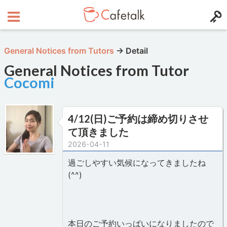
General Notices from Tutors
→
Detail
General Notices from Tutor
Cocomi
4/12(日)ご予約は締め切りさせ
て頂きました
2026-04-11
過ごしやすい気候になってきましたね
(^^)
本日のご予約いっぱいになりましたので