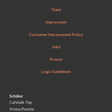
Team
Impressum
Customer Harassment Policy
Jobs
Presse
Logo Guidelines
Schüler
Cafetalk Top
Preise/Punkte