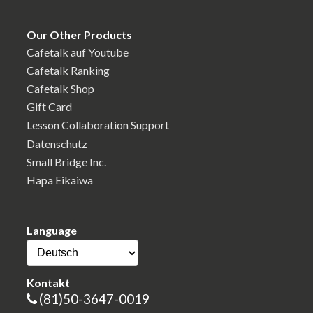
Our Other Products
Cafetalk auf Youtube
Cafetalk Ranking
Cafetalk Shop
Gift Card
Lesson Collaboration Support
Datenschutz
Small Bridge Inc.
Hapa Eikaiwa
Language
Kontakt
(81)50-3647-0019