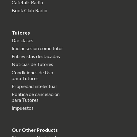
Cafetalk Radio
Book Club Radio
Tutores
Dar clases
Iniciar sesión como tutor
Entrevistas destacadas
Noticias de Tutores
Condiciones de Uso
para Tutores
Propiedad intelectual
Política de cancelación
para Tutores
Impuestos
Our Other Products