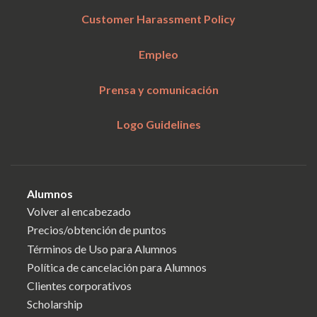
Customer Harassment Policy
Empleo
Prensa y comunicación
Logo Guidelines
Alumnos
Volver al encabezado
Precios/obtención de puntos
Términos de Uso para Alumnos
Política de cancelación para Alumnos
Clientes corporativos
Scholarship