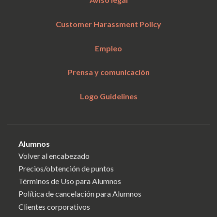
Customer Harassment Policy
Empleo
Prensa y comunicación
Logo Guidelines
Alumnos
Volver al encabezado
Precios/obtención de puntos
Términos de Uso para Alumnos
Política de cancelación para Alumnos
Clientes corporativos