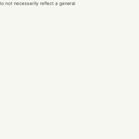
do not necessarily reflect a general