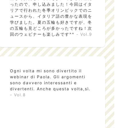
ったので、申し込みました！今回はイタ
リアで行われた冬季オリンピックでのニ
ュースから、イタリア語の豊かな表現を
学びました。夏の五輪も好きですが、冬
の五輪も見どころが多かったですね！次
回のウェビナーも楽しみです^^
- Vol.9
Ogni volta mi sono divertito il
webinar di Paola. Gli argomenti
sono davvero interessanti e
divertenti. Anche questa volta,sì.
- Vol.8