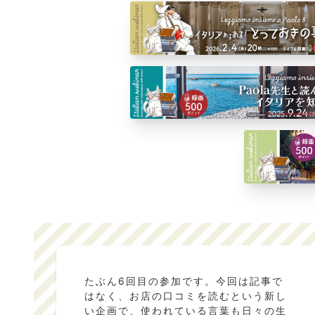
たぶん6回目の参加です。今回は記事で
はなく、お店の口コミを読むという新し
い企画で、使われている言葉も日々の生