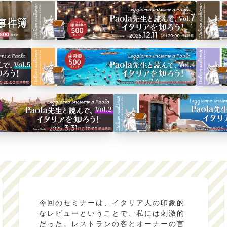
今回のセミナーは、イタリア人の印象的
なレビューということで、私には刺激的
だった。レストランの客とオーナーの言