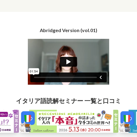
Abridged Version (vol.01)
イタリア語読解セミナー 一覧と口コミ