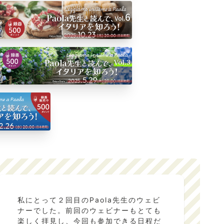
私にとって２回目のPaola先生のウェビ
ナーでした。前回のウェビナーもとても
楽しく拝見し、今回も参加できる日程だ