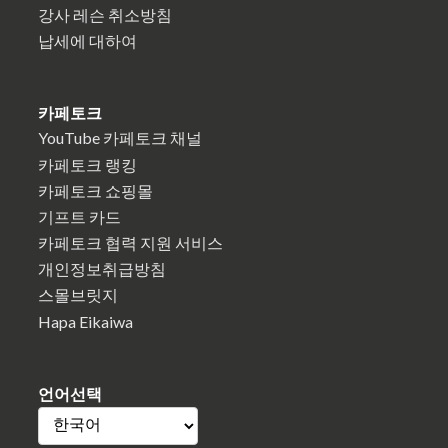
강사 레슨 취소방침
납세에 대하여
카페토크
YouTube 카페토크 채널
카페토크 랭킹
카페토크 쇼핑몰
기프트 카드
카페토크 협력 지원 서비스
개인정보취급방침
스몰브릿지
Hapa Eikaiwa
언어선택