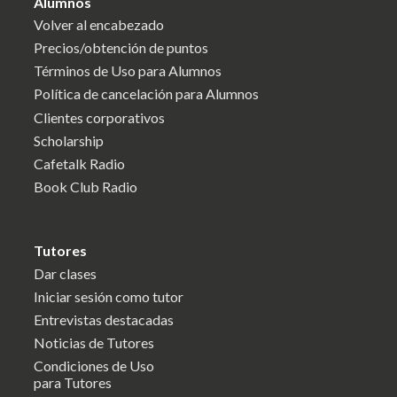
Alumnos
Volver al encabezado
Precios/obtención de puntos
Términos de Uso para Alumnos
Política de cancelación para Alumnos
Clientes corporativos
Scholarship
Cafetalk Radio
Book Club Radio
Tutores
Dar clases
Iniciar sesión como tutor
Entrevistas destacadas
Noticias de Tutores
Condiciones de Uso
para Tutores