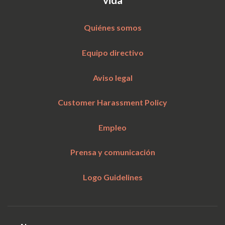
Quiénes somos
Equipo directivo
Aviso legal
Customer Harassment Policy
Empleo
Prensa y comunicación
Logo Guidelines