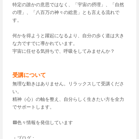
特定の誰かの意思ではなく、「宇宙の摂理」、「自然
の理」、「八百万の神々の総意」とも言える流れで
す。
何かを得ようと躍起になるより、自分の歩く道は大き
な力ですでに導かれています。
宇宙に任せる気持ちで、呼吸をしてみませんか？
受講について
無理な動きはありません。リラックスして受講くださ
い。
精神（心）の軸を整え、自分らしく生きたい方を全力
でサポートします。
🟩色々情報を発信しています
・ブログ：