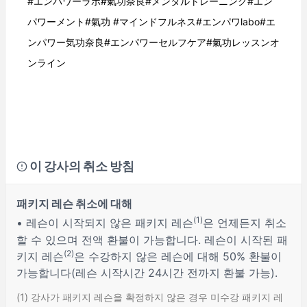
#エンパワーラボ#氣功奈良#メンタルトレーニング#エン
パワーメント#氣功 #マインドフルネス#エンパワlabo#エ
ンパワー気功奈良#エンパワーセルフケア#氣功レッスンオ
ンライン
이 강사의 취소 방침
패키지 레슨 취소에 대해
(1)
• 레슨이 시작되지 않은 패키지 레슨
은 언제든지 취소
할 수 있으며 전액 환불이 가능합니다. 레슨이 시작된 패
(2)
키지 레슨
은 수강하지 않은 레슨에 대해 50% 환불이
가능합니다(레슨 시작시간 24시간 전까지 환불 가능).
(1) 강사가 패키지 레슨을 확정하지 않은 경우 미수강 패키지 레