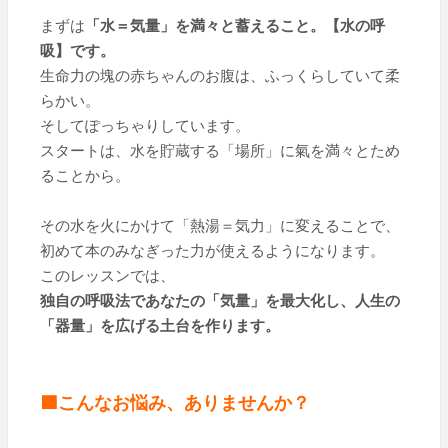
まずは
「水＝気量」を満々と蓄えること。【水の呼
吸】です。
生命力の塊の赤ちゃんのお腹は、ふっくらしていて柔
らかい。
そしてぽっちゃりしています。
スタートは、水を貯蔵する「場所」に氣を満々とため
ることから。
その水を火にかけて「熱湯＝気力」に変えることで、
初めて本のみなぎった力が使えるようになります。
このレッスンでは、
独自の呼吸法であなたの「気量」を最大化し、人生の
「器量」を広げる土台を作ります。
🟩こんなお悩み、ありませんか？