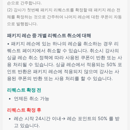
슨으로 간주합니다.
(2) 강사가 첫번째 패키지 리퀘스트를 확정할 때 패키지 레슨 전
체를 확정하는 것으로 간주하여 나머지 레슨에 대한 쿠폰이 자동
으로 발행됩니다.
패키지 레슨 중 개별 리퀘스트 취소에 대해
• 패키지 레슨에 있는 하나의 레슨을 취소하는 경우 리
퀘스트 페이지에서 취소할 수 있습니다. 취소시 강사의
싱글 레슨 취소 정책에 따라 사용된 쿠폰이 반환 또는 사
용 처리될 수 있습니다. 싱글 레슨에서 적용되는 50% 포
인트 반환은 패키지 레슨에 적용되지 않으며 강사는 사
용된 쿠폰의 반환 또는 사용 처리를 할 수 있습니다.
리퀘스트 확정 전
언제든 취소 가능
리퀘스트 확정 후
레슨 시작
24시간
이내→ 레슨 포인트의 50% 를 받
고 있습니다.