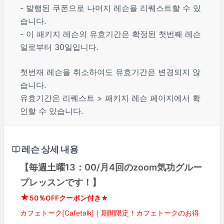
- 발행된 쿠폰으로 나머지 레슨을 리퀘스트할 수 있
습니다.
- 이 패키지 레슨의 유효기간은 확정된 첫번째 레슨
일로부터 30일입니다.
첫번재 레슨을 취소하여도 유효기간은 변경되지 않
습니다.
유효기간은 리퀘스트 > 패키지 레슨 페이지에서 확
인할 수 있습니다.
레슨 상세 내용
【毎週土曜13：00/月4回のzoom気功グルー
プレッスンです！】
★
50％OFFクーポン付き★
カフェトーク[Cafetalk]｜期間限定！カフェトークのお得