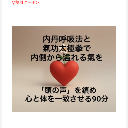
な割引クーポン