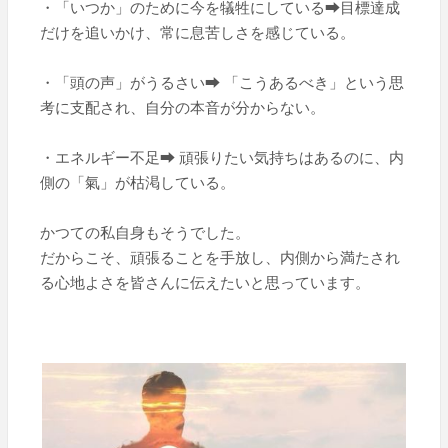
・「いつか」のために今を犠牲にしている➡目標達成
だけを追いかけ、常に息苦しさを感じている。
・「頭の声」がうるさい➡ 「こうあるべき」という思
考に支配され、自分の本音が分からない。
・エネルギー不足➡ 頑張りたい気持ちはあるのに、内
側の「氣」が枯渇している。
かつての私自身もそうでした。
だからこそ、頑張ることを手放し、内側から満たされ
る心地よさを皆さんに伝えたいと思っています。