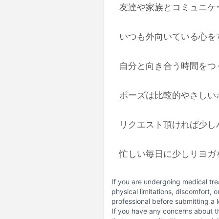
友達や家族とコミュニケ
いつも外向いている心を
自分と向き合う時間をつ
ポーズは比較的やさしい
リクエスト頂ければ少し
忙しい毎日に少しリヨガ
If you are undergoing medical tre
physical limitations, discomfort, 
professional before submitting a 
If you have any concerns about t