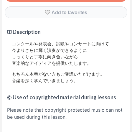
Add to favorites
Description
コンクールや発表会、試験やコンサートに向けて
今よりさらに輝く演奏ができるように
じっくりと丁寧に向き合いながら
音楽的なアイディアを提供いたします。
もちろん本番がない方もご受講いただけます。
音楽を深く学んでいきましょう。
©
Use of copyrighted material during lessons
Please note that copyright protected music can not
be used during this lesson.