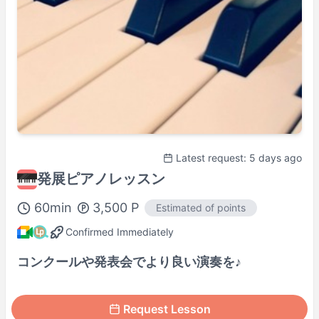
Latest request: 5 days ago
発展ピアノレッスン
60
min
3,500
P
Estimated of points
Confirmed Immediately
コンクールや発表会でより良い演奏を♪
Request Lesson