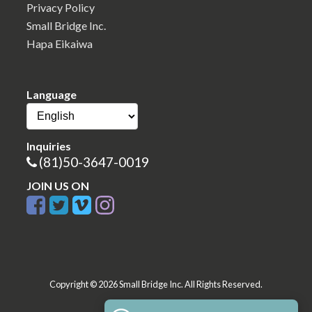
Privacy Policy
Small Bridge Inc.
Hapa Eikaiwa
Language
Inquiries
(81)50-3647-0019
JOIN US ON
Copyright © 2026 Small Bridge Inc. All Rights Reserved.