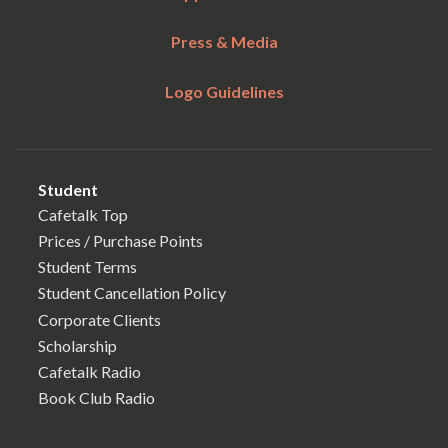
Press & Media
Logo Guidelines
Student
Cafetalk Top
Prices / Purchase Points
Student Terms
Student Cancellation Policy
Corporate Clients
Scholarship
Cafetalk Radio
Book Club Radio