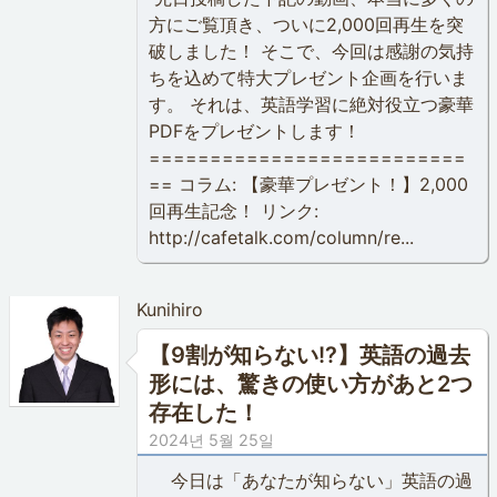
方にご覧頂き、ついに2,000回再生を突
破しました！ そこで、今回は感謝の気持
ちを込めて特大プレゼント企画を行いま
す。 それは、英語学習に絶対役立つ豪華
PDFをプレゼントします！
==========================
== コラム: 【豪華プレゼント！】2,000
回再生記念！ リンク:
http://cafetalk.com/column/re...
Kunihiro
【9割が知らない!?】英語の過去
形には、驚きの使い方があと2つ
存在した！
2024년 5월 25일
今日は「あなたが知らない」英語の過