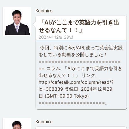
Kunihiro
「AIがここまで英語力を引き出
せるなんて！！」
2024년 12월 29일
今回、特別に私がAIを使って英会話実践
をしている動画を公開しました！
==========================
== コラム: 「AIがここまで英語力を引き
出せるなんて！！」 リンク:
http://cafetalk.com/column/read/?
id=308339 登録日: 2024年12月29
日 (GMT+09:00 Tokyo)
=====================...
Kunihiro