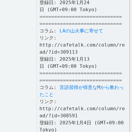
登録日: 2025年1月24
日 (GMT+09:00 Tokyo)
============================
============================
コラム:
LAの山火事に寄せて
リンク:
http://cafetalk.com/column/re
ad/?id=309113
登録日: 2025年1月13
日 (GMT+09:00 Tokyo)
============================
============================
コラム:
言語習得が得意なMから教わっ
たこと
リンク:
http://cafetalk.com/column/re
ad/?id=308591
登録日: 2025年1月4日 (GMT+09:00
Tokyo)