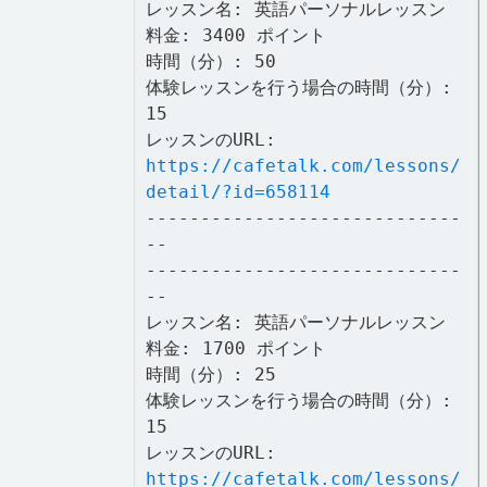
レッスン名: 英語パーソナルレッスン
料金: 3400 ポイント
時間（分）: 50
体験レッスンを行う場合の時間（分）:
15
レッスンのURL:
https://cafetalk.com/lessons/
detail/?id=658114
-----------------------------
--
-----------------------------
--
レッスン名: 英語パーソナルレッスン
料金: 1700 ポイント
時間（分）: 25
体験レッスンを行う場合の時間（分）:
15
レッスンのURL:
https://cafetalk.com/lessons/