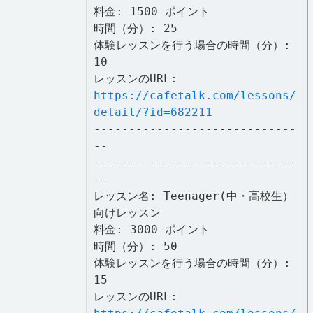
料金: 1500 ポイント
時間（分）: 25
体験レッスンを行う場合の時間（分）:
10
レッスンのURL:
https://cafetalk.com/lessons/
detail/?id=682211
-----------------------------
--
-----------------------------
--
レッスン名: Teenager(中・高校生）
向けレッスン
料金: 3000 ポイント
時間（分）: 50
体験レッスンを行う場合の時間（分）:
15
レッスンのURL: