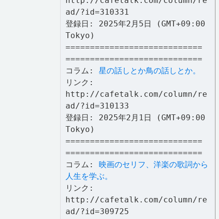
http://cafetalk.com/column/re
ad/?id=310331
登録日: 2025年2月5日 (GMT+09:00
Tokyo)
============================
============================
コラム:
星の話しとか鳥の話しとか。
リンク:
http://cafetalk.com/column/re
ad/?id=310133
登録日: 2025年2月1日 (GMT+09:00
Tokyo)
============================
============================
コラム:
映画のセリフ、洋楽の歌詞から
人生を学ぶ。
リンク:
http://cafetalk.com/column/re
ad/?id=309725