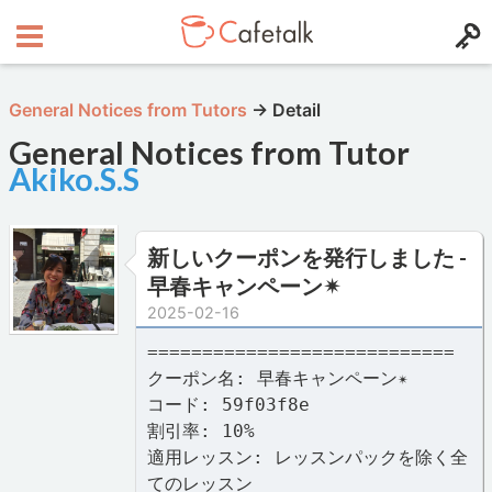
General Notices from Tutors
→
Detail
General Notices from Tutor
Akiko.S.S
新しいクーポンを発行しました -
早春キャンペーン✴︎
2025-02-16
============================
クーポン名: 早春キャンペーン✴︎
コード: 59f03f8e
割引率: 10%
適用レッスン: レッスンパックを除く全
てのレッスン