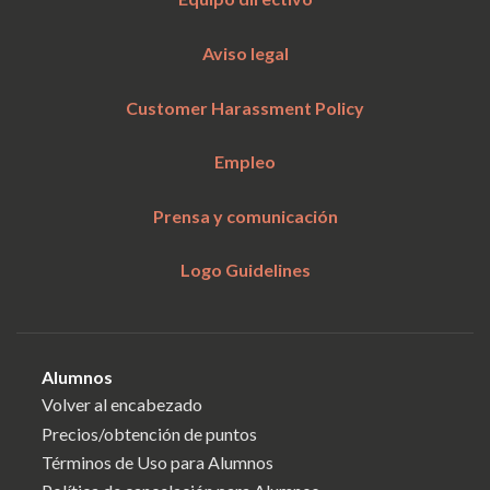
Aviso legal
Customer Harassment Policy
Empleo
Prensa y comunicación
Logo Guidelines
Alumnos
Volver al encabezado
Precios/obtención de puntos
Términos de Uso para Alumnos