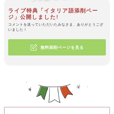
ライブ特典「イタリア語添削ペー
ジ」公開しました!
コメントを送っていただいたみなさま、ありがとうござ
いました！
無料添削ページを見る