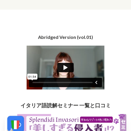
Abridged Version (vol.01)
イタリア語読解セミナー 一覧と口コミ