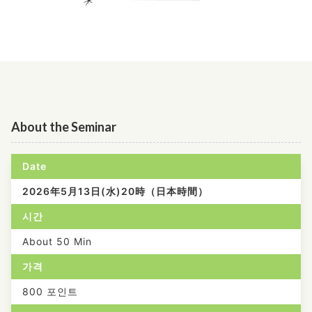
About the Seminar
Date
2026年5月13日(水)20時（日本時間）
시간
About 50 Min
가격
800 포인트