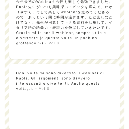
今年最初のWebinar! 今回も楽しく勉強できました。
Paola先生がいつも興味深いトピックを選んで、わか
りやすく、そして楽しくWebinarを進めてくださる
ので、あっという間に時間が過ぎます。ただ楽しむだ
けでなく、先生が用意して下さる資料を活用して、イ
タリア語の語彙力・表現力を伸ばしていきたいです。
Grazie mille per il webinar, sempre utile e
divertente (e questa volta un pochino
grottesco :-)
- Vol.8
Ogni volta mi sono divertito il webinar di
Paola. Gli argomenti sono davvero
interessanti e divertenti. Anche questa
volta,sì.
- Vol.8