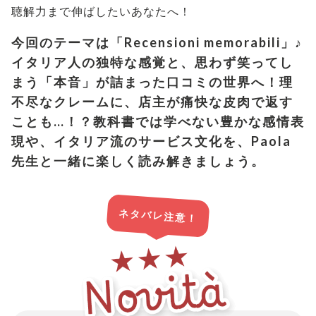
聴解力まで伸ばしたいあなたへ！
今回のテーマは「Recensioni memorabili」♪
イタリア人の独特な感覚と、思わず笑ってし
まう「本音」が詰まった口コミの世界へ！
理
不尽なクレームに、店主が痛快な皮肉で返す
ことも…！？
教科書では学べない豊かな感情表
現や、イタリア流のサービス文化を、
Paola
先生と一緒に楽しく読み解きましょう。
ネタバレ注意！