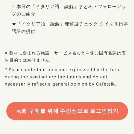
・本日の「イタリア語 読解」まとめ・フォローアッ
プのご紹介
★「イタリア語 読解」理解度チェック クイズ＆日本
語訳の提供
※ 教材に含まれる施設・サービス名などを含む固有名詞は広
告目的ではありません。
* Please note that opinions expressed by the tutor
during the seminar are the tutor’s and do not
necessarily reflect a general opinion by Cafetalk.
녹화 구매를 위해 수강생으로 로그인하기