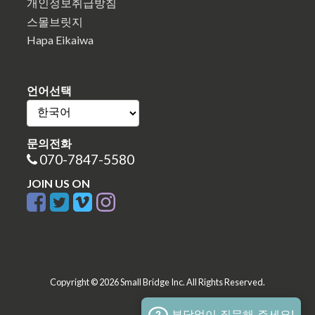
개인정보취급방침
스몰브릿지
Hapa Eikaiwa
언어선택
문의전화
070-7847-5580
JOIN US ON
Copyright © 2026 Small Bridge Inc. All Rights Reserved.
부담없이 질문해 주세요!